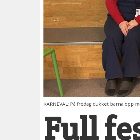
KARNEVAL: På fredag dukket barna opp m
Full fe