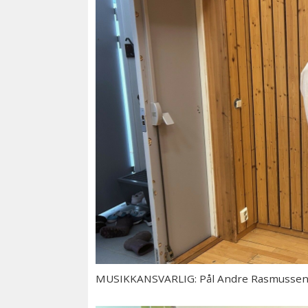
MUSIKKANSVARLIG: Pål Andre Rasmussen v