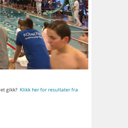
det gikk?
Klikk her for resultater fra