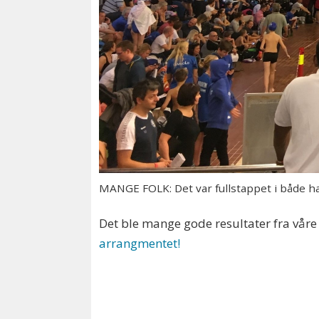
MANGE FOLK: Det var fullstappet i både ha
Det ble mange gode resultater fra våre l
arrangmentet!