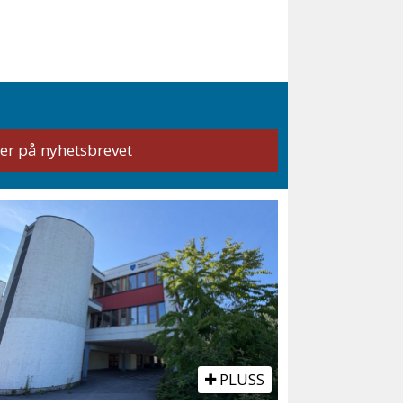
PLUSS