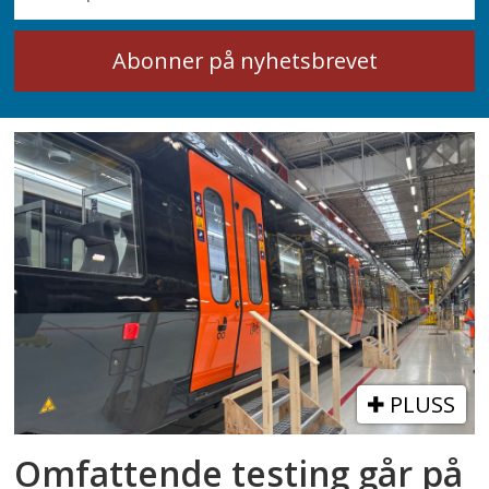
PLUSS
Omfattende testing går på