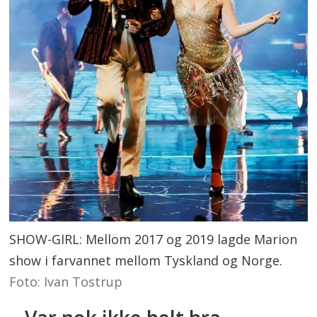
SHOW-GIRL: Mellom 2017 og 2019 lagde Marion
show i farvannet mellom Tyskland og Norge.
Foto: Ivan Tostrup