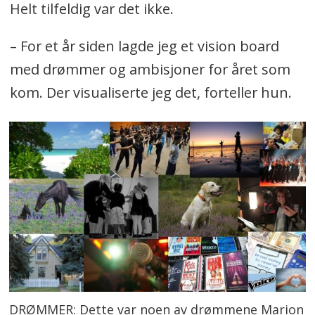
Helt tilfeldig var det ikke.
– For et år siden lagde jeg et vision board
med drømmer og ambisjoner for året som
kom. Der visualiserte jeg det, forteller hun.
DRØMMER: Dette var noen av drømmene Marion