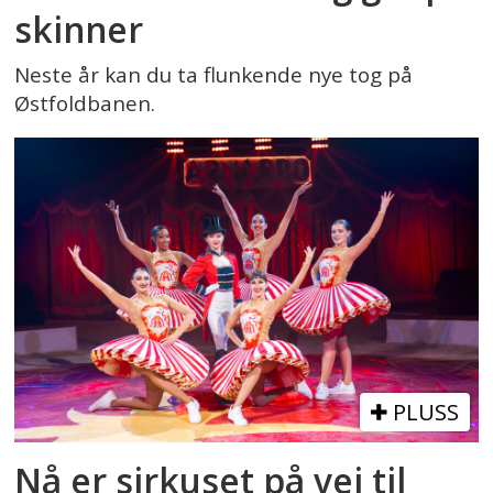
skinner
Neste år kan du ta flunkende nye tog på
Østfoldbanen.
PLUSS
Nå er sirkuset på vei til