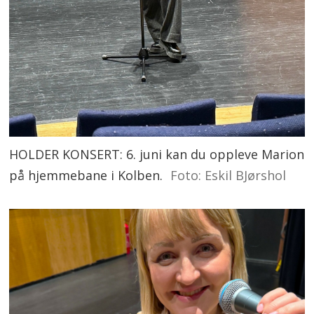
HOLDER KONSERT: 6. juni kan du oppleve Marion
på hjemmebane i Kolben.
Foto: Eskil BJørshol