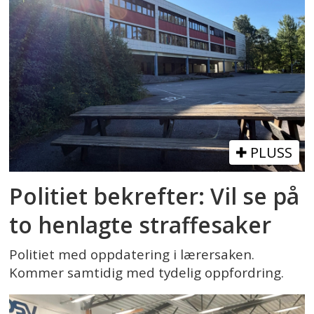
PLUSS
Politiet bekrefter: Vil se på
to henlagte straffesaker
Politiet med oppdatering i lærersaken.
Kommer samtidig med tydelig oppfordring.