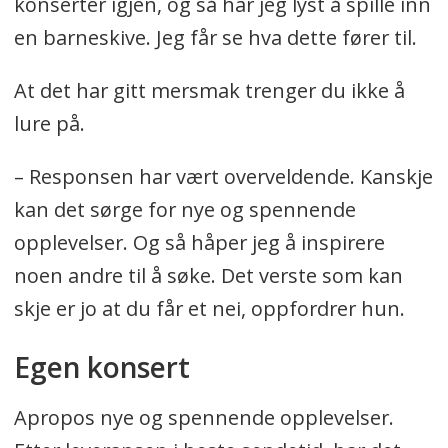
konserter igjen, og så har jeg lyst å spille inn
en barneskive. Jeg får se hva dette fører til.
At det har gitt mersmak trenger du ikke å
lure på.
– Responsen har vært overveldende. Kanskje
kan det sørge for nye og spennende
opplevelser. Og så håper jeg å inspirere
noen andre til å søke. Det verste som kan
skje er jo at du får et nei, oppfordrer hun.
Egen konsert
Apropos nye og spennende opplevelser.