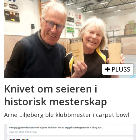
PLUSS
Knivet om seieren i
historisk mesterskap
Arne Liljeberg ble klubbmester i carpet bowl.