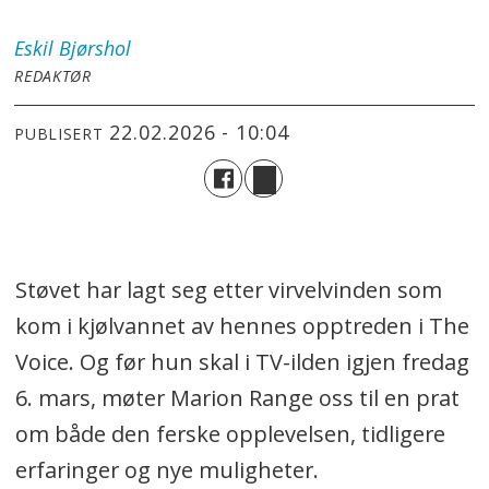
Eskil
Bjørshol
REDAKTØR
22.02.2026 - 10:04
PUBLISERT
Støvet har lagt seg etter virvelvinden som
kom i kjølvannet av hennes opptreden i The
Voice. Og før hun skal i TV-ilden igjen fredag
6. mars, møter Marion Range oss til en prat
om både den ferske opplevelsen, tidligere
erfaringer og nye muligheter.