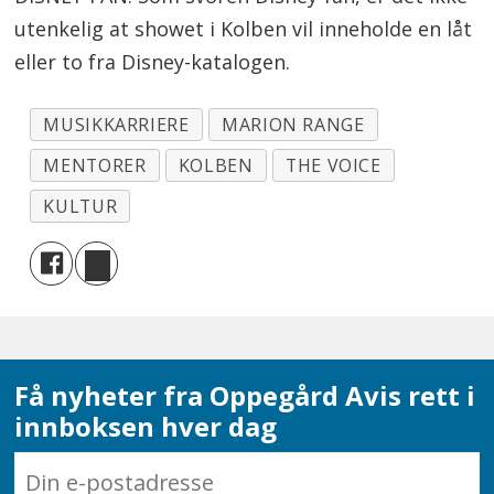
utenkelig at showet i Kolben vil inneholde en låt
eller to fra Disney-katalogen.
MUSIKKARRIERE
MARION RANGE
MENTORER
KOLBEN
THE VOICE
KULTUR
Få nyheter fra Oppegård Avis rett i
innboksen hver dag