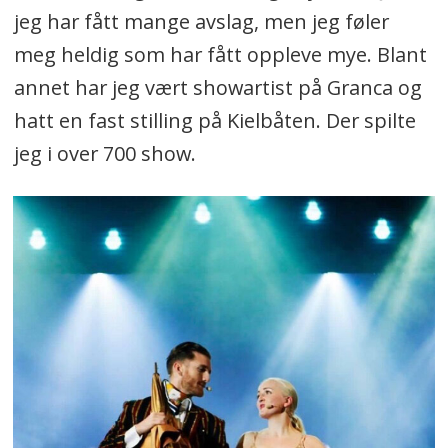
jeg har fått mange avslag, men jeg føler
meg heldig som har fått oppleve mye. Blant
annet har jeg vært showartist på Granca og
hatt en fast stilling på Kielbåten. Der spilte
jeg i over 700 show.