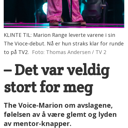
KLINTE TIL: Marion Range leverte varene i sin
The Vioce-debut. Nå er hun straks klar for runde
to på TV2.
Foto: Thomas Andersen / TV 2
– Det var veldig
stort for meg
The Voice-Marion om avslagene,
følelsen av å være glemt og lyden
av mentor-knapper.