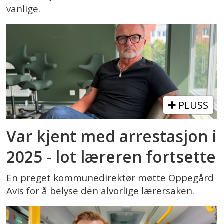
vanlige.
PLUSS
Var kjent med arrestasjon i
2025 - lot læreren fortsette
En preget kommunedirektør møtte Oppegård
Avis for å belyse den alvorlige lærersaken.