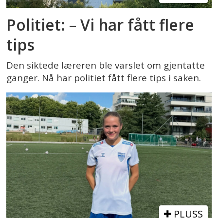
Politiet: – Vi har fått flere
tips
Den siktede læreren ble varslet om gjentatte
ganger. Nå har politiet fått flere tips i saken.
PLUSS