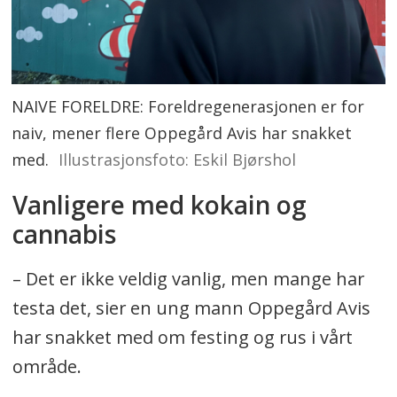
NAIVE FORELDRE: Foreldregenerasjonen er for
naiv, mener flere Oppegård Avis har snakket
med.
Illustrasjonsfoto: Eskil Bjørshol
Vanligere med kokain og
cannabis
– Det er ikke veldig vanlig, men mange har
testa det, sier en ung mann Oppegård Avis
har snakket med om festing og rus i vårt
område.