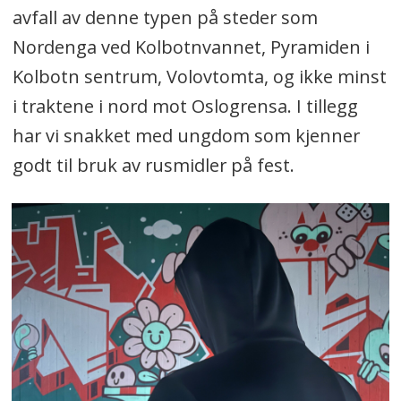
avfall av denne typen på steder som
Nordenga ved Kolbotnvannet, Pyramiden i
Kolbotn sentrum, Volovtomta, og ikke minst
i traktene i nord mot Oslogrensa. I tillegg
har vi snakket med ungdom som kjenner
godt til bruk av rusmidler på fest.