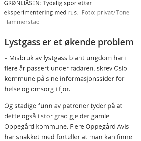
GRØNLIÅSEN: Tydelig spor etter
eksperimentering med rus.
Foto: privat/Tone
Hammerstad
Lystgass er et økende problem
– Misbruk av lystgass blant ungdom har i
flere år passert under radaren, skrev Oslo
kommune på sine informasjonssider for
helse og omsorg i fjor.
Og stadige funn av patroner tyder på at
dette også i stor grad gjelder gamle
Oppegård kommune. Flere Oppegård Avis
har snakket med forteller at man kan finne