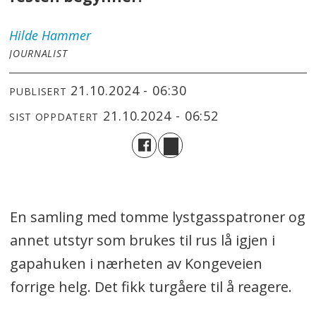
Hilde
Hammer
JOURNALIST
21.10.2024 - 06:30
PUBLISERT
21.10.2024 - 06:52
SIST OPPDATERT
En samling med tomme lystgasspatroner og
annet utstyr som brukes til rus lå igjen i
gapahuken i nærheten av Kongeveien
forrige helg. Det fikk turgåere til å reagere.