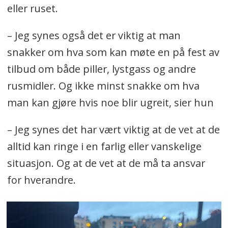
eller ruset.
– Jeg synes også det er viktig at man
snakker om hva som kan møte en på fest av
tilbud om både piller, lystgass og andre
rusmidler. Og ikke minst snakke om hva
man kan gjøre hvis noe blir ugreit, sier hun
– Jeg synes det har vært viktig at de vet at de
alltid kan ringe i en farlig eller vanskelige
situasjon. Og at de vet at de må ta ansvar
for hverandre.