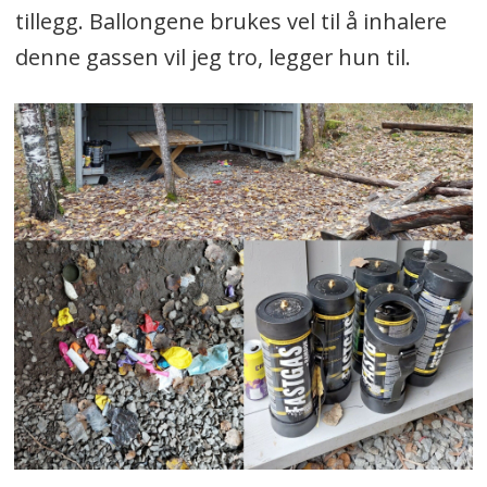
tillegg. Ballongene brukes vel til å inhalere
denne gassen vil jeg tro, legger hun til.