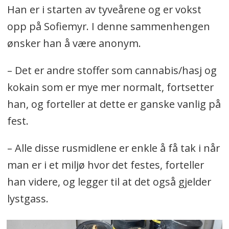
Han er i starten av tyveårene og er vokst
opp på Sofiemyr. I denne sammenhengen
ønsker han å være anonym.
– Det er andre stoffer som cannabis/hasj og
kokain som er mye mer normalt, fortsetter
han, og forteller at dette er ganske vanlig på
fest.
– Alle disse rusmidlene er enkle å få tak i når
man er i et miljø hvor det festes, forteller
han videre, og legger til at det også gjelder
lystgass.