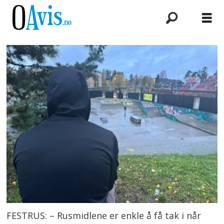
FESTRUS: – Rusmidlene er enkle å få tak i når