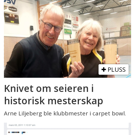
PLUSS
Knivet om seieren i
historisk mesterskap
Arne Liljeberg ble klubbmester i carpet bowl.