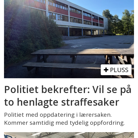
PLUSS
Politiet bekrefter: Vil se på
to henlagte straffesaker
Politiet med oppdatering i lærersaken.
Kommer samtidig med tydelig oppfordring.