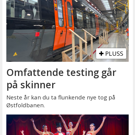
PLUSS
Omfattende testing går
på skinner
Neste år kan du ta flunkende nye tog på
Østfoldbanen.