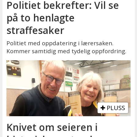
Politiet bekrefter: Vil se
på to henlagte
straffesaker
Politiet med oppdatering i lærersaken.
Kommer samtidig med tydelig oppfordring.
PLUSS
Knivet om seieren i