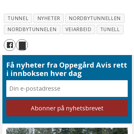
TUNNEL
NYHETER
NORDBYTUNNELLEN
NORDBYTUNNELEN
VEIARBEID
TUNELL
Få nyheter fra Oppegård Avis rett
i innboksen hver dag