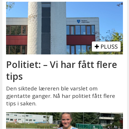
PLUSS
Politiet: – Vi har fått flere
tips
Den siktede læreren ble varslet om
gjentatte ganger. Nå har politiet fått flere
tips i saken.