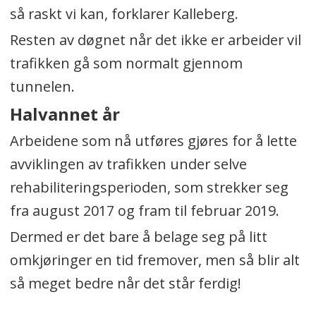
så raskt vi kan, forklarer Kalleberg.
Resten av døgnet når det ikke er arbeider vil
trafikken gå som normalt gjennom
tunnelen.
Halvannet år
Arbeidene som nå utføres gjøres for å lette
avviklingen av trafikken under selve
rehabiliteringsperioden, som strekker seg
fra august 2017 og fram til februar 2019.
Dermed er det bare å belage seg på litt
omkjøringer en tid fremover, men så blir alt
så meget bedre når det står ferdig!