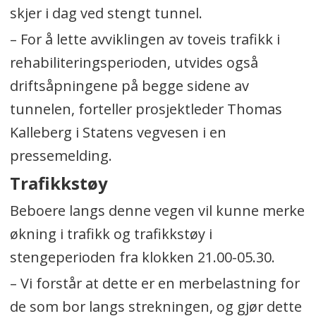
skjer i dag ved stengt tunnel.
– For å lette avviklingen av toveis trafikk i
rehabiliteringsperioden, utvides også
driftsåpningene på begge sidene av
tunnelen, forteller prosjektleder Thomas
Kalleberg i Statens vegvesen i en
pressemelding.
Trafikkstøy
Beboere langs denne vegen vil kunne merke
økning i trafikk og trafikkstøy i
stengeperioden fra klokken 21.00-05.30.
– Vi forstår at dette er en merbelastning for
de som bor langs strekningen, og gjør dette