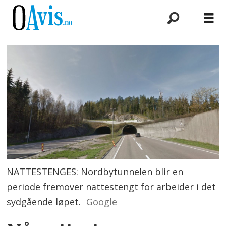
NATTESTENGES: Nordbytunnelen blir en
periode fremover nattestengt for arbeider i det
sydgående løpet.
Google