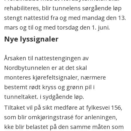
rehabiliteres, blir tunnelens sørgående løp
stengt nattestid fra og med mandag den 13.
mars og til og med torsdag den 1. juni.
Nye lyssignaler
Årsaken til nattestengingen av
Nordbytunnelen er at det skal
monteres kjørefeltsignaler, nærmere
bestemt rødt kryss og grønn pil i
tunneltaket. i sydgående løp.
Tiltaket vil på sikt medføre at fylkesvei 156,
som blir omkjøringstrasé for anleningen,
kke blir belastet på den samme måten som