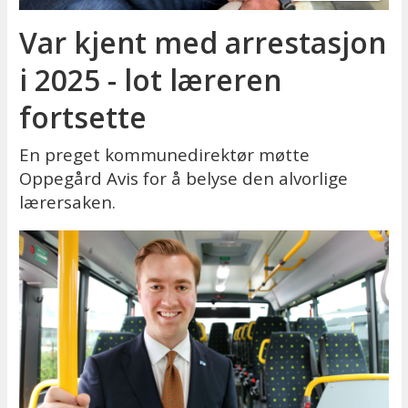
Var kjent med arrestasjon
i 2025 - lot læreren
fortsette
En preget kommunedirektør møtte
Oppegård Avis for å belyse den alvorlige
lærersaken.