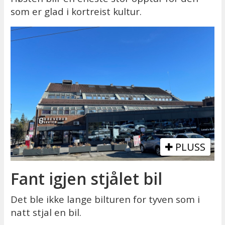
som er glad i kortreist kultur.
PLUSS
Fant igjen stjålet bil
Det ble ikke lange bilturen for tyven som i
natt stjal en bil.