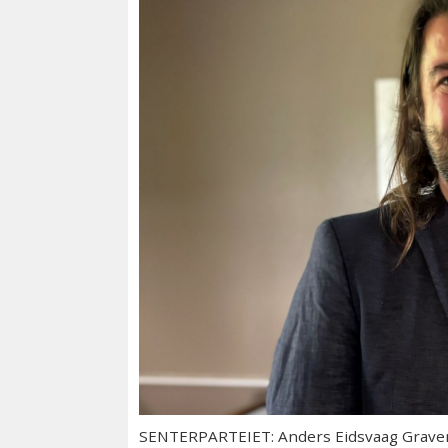
SENTERPARTEIET: Anders Eidsvaag Grave