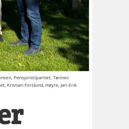
hansen, Pensjonistpartiet, Tønnes
et, Kristian Forslund, Høyre, Jan-Erik
er