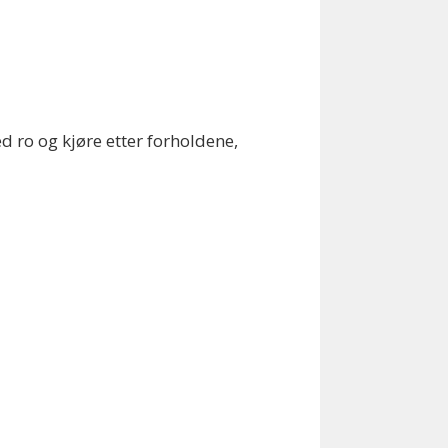
d ro og kjøre etter forholdene,