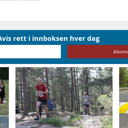
vis rett i innboksen hver dag