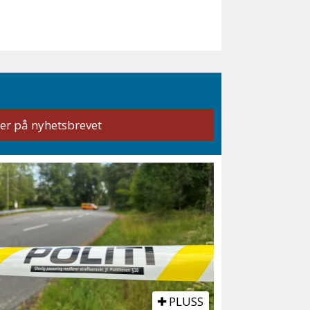
PLUSS