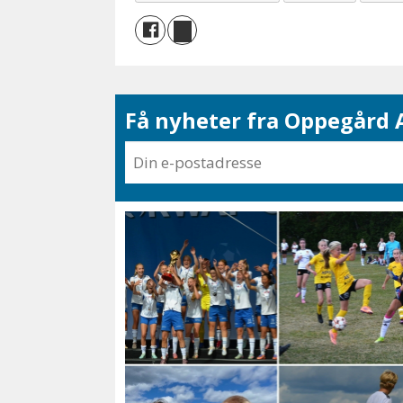
Få nyheter fra Oppegård A