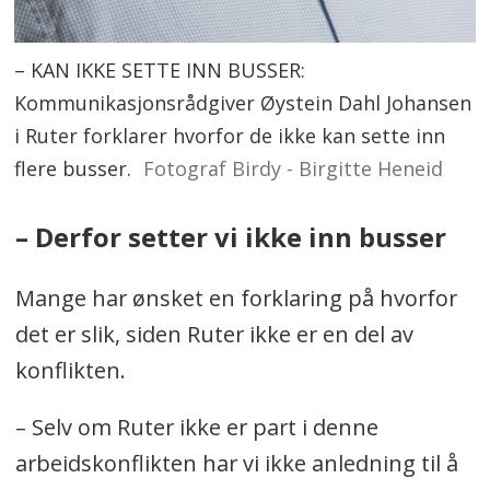
– KAN IKKE SETTE INN BUSSER:
Kommunikasjonsrådgiver Øystein Dahl Johansen
i Ruter forklarer hvorfor de ikke kan sette inn
flere busser.
Fotograf Birdy - Birgitte Heneid
– Derfor setter vi ikke inn busser
Mange har ønsket en forklaring på hvorfor
det er slik, siden Ruter ikke er en del av
konflikten.
– Selv om Ruter ikke er part i denne
arbeidskonflikten har vi ikke anledning til å