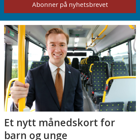
Et nytt månedskort for
barn og unge