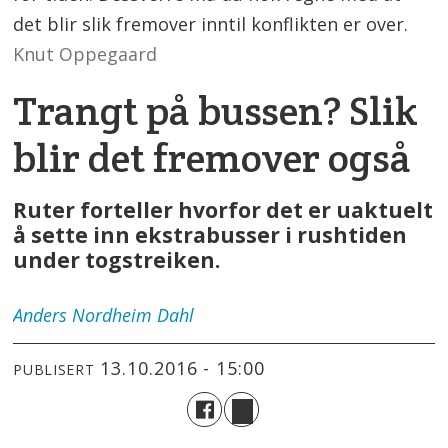
det blir slik fremover inntil konflikten er over.
Knut Oppegaard
Trangt på bussen? Slik
blir det fremover også
Ruter forteller hvorfor det er uaktuelt
å sette inn ekstrabusser i rushtiden
under togstreiken.
Anders
Nordheim Dahl
13.10.2016 - 15:00
PUBLISERT