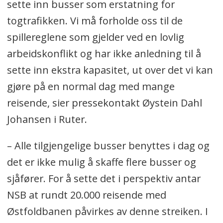
sette inn busser som erstatning for
togtrafikken. Vi må forholde oss til de
spillereglene som gjelder ved en lovlig
arbeidskonflikt og har ikke anledning til å
sette inn ekstra kapasitet, ut over det vi kan
gjøre på en normal dag med mange
reisende, sier pressekontakt Øystein Dahl
Johansen i Ruter.
– Alle tilgjengelige busser benyttes i dag og
det er ikke mulig å skaffe flere busser og
sjåfører. For å sette det i perspektiv antar
NSB at rundt 20.000 reisende med
Østfoldbanen påvirkes av denne streiken. I