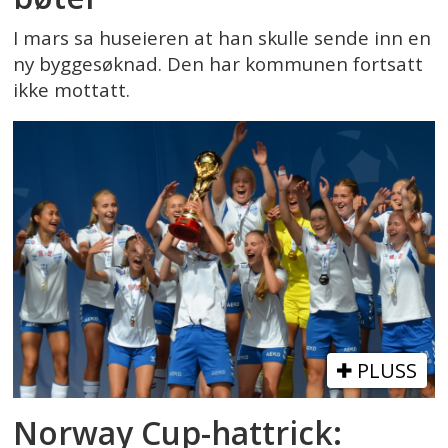
I mars sa huseieren at han skulle sende inn en
ny byggesøknad. Den har kommunen fortsatt
ikke mottatt.
PLUSS
Norway Cup-hattrick: