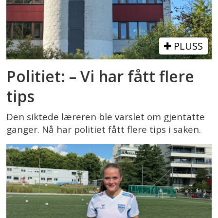
PLUSS
Politiet: – Vi har fått flere
tips
Den siktede læreren ble varslet om gjentatte
ganger. Nå har politiet fått flere tips i saken.