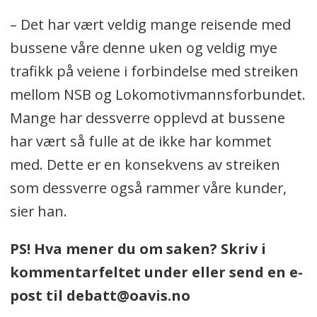
– Det har vært veldig mange reisende med
bussene våre denne uken og veldig mye
trafikk på veiene i forbindelse med streiken
mellom NSB og Lokomotivmannsforbundet.
Mange har dessverre opplevd at bussene
har vært så fulle at de ikke har kommet
med. Dette er en konsekvens av streiken
som dessverre også rammer våre kunder,
sier han.
PS! Hva mener du om saken? Skriv i
kommentarfeltet under eller send en e-
post til debatt@oavis.no