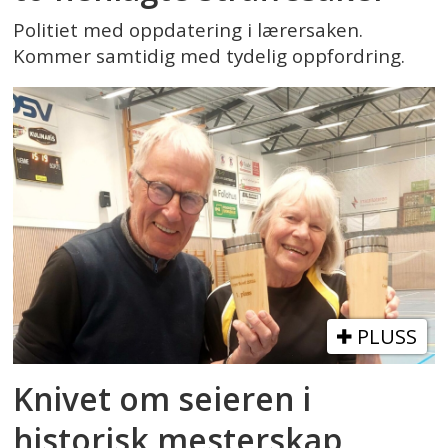
Politiet med oppdatering i lærersaken.
Kommer samtidig med tydelig oppfordring.
PLUSS
Knivet om seieren i
historisk mesterskap