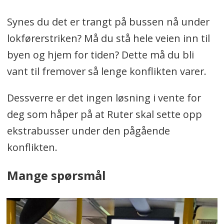
Synes du det er trangt på bussen nå under
lokførerstriken? Må du stå hele veien inn til
byen og hjem for tiden? Dette må du bli
vant til fremover så lenge konflikten varer.
Dessverre er det ingen løsning i vente for
deg som håper på at Ruter skal sette opp
ekstrabusser under den pågående
konflikten.
Mange spørsmål