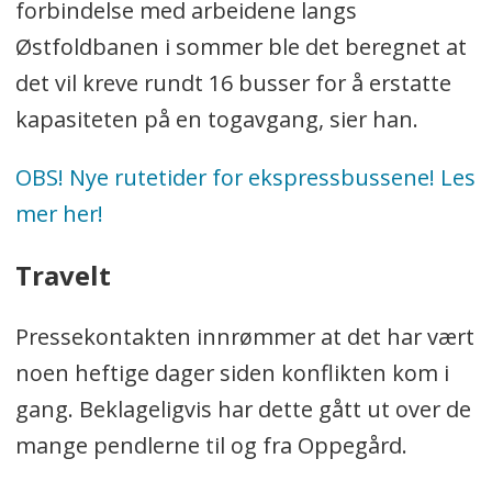
forbindelse med arbeidene langs
Østfoldbanen i sommer ble det beregnet at
det vil kreve rundt 16 busser for å erstatte
kapasiteten på en togavgang, sier han.
OBS! Nye rutetider for ekspressbussene! Les
mer her!
Travelt
Pressekontakten innrømmer at det har vært
noen heftige dager siden konflikten kom i
gang. Beklageligvis har dette gått ut over de
mange pendlerne til og fra Oppegård.