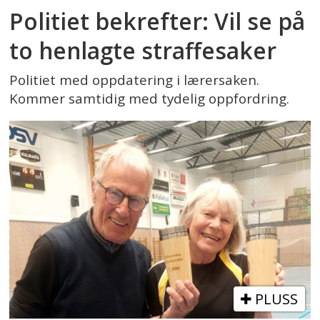
Politiet bekrefter: Vil se på
to henlagte straffesaker
Politiet med oppdatering i lærersaken.
Kommer samtidig med tydelig oppfordring.
PLUSS