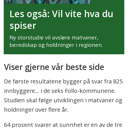
Les også:
Vil vite hva du
spiser
Ny storstudie vil avsløre matvaner,
beredskap og holdninger i regionen.
Viser gjerne vår beste side
De første resultatene bygger på svar fra 825
innbyggere... i de seks Follo-kommunene.
Studien skal følge utviklingen i matvaner og
holdninger over flere år.
64 prosent svarer at sunnhet er en av de tre