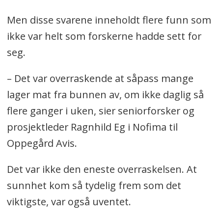
Men disse svarene inneholdt flere funn som
ikke var helt som forskerne hadde sett for
seg.
– Det var overraskende at såpass mange
lager mat fra bunnen av, om ikke daglig så
flere ganger i uken, sier seniorforsker og
prosjektleder Ragnhild Eg i Nofima til
Oppegård Avis.
Det var ikke den eneste overraskelsen. At
sunnhet kom så tydelig frem som det
viktigste, var også uventet.