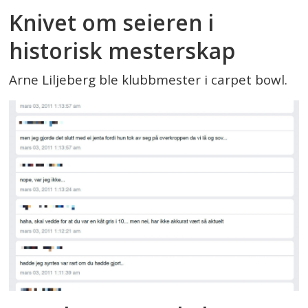
Knivet om seieren i
historisk mesterskap
Arne Liljeberg ble klubbmester i carpet bowl.