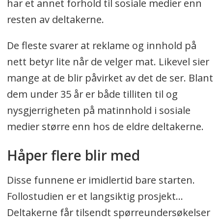
har et annet forhold til sosiale medier enn
resten av deltakerne.
De fleste svarer at reklame og innhold på
nett betyr lite når de velger mat. Likevel sier
mange at de blir påvirket av det de ser. Blant
dem under 35 år er både tilliten til og
nysgjerrigheten på matinnhold i sosiale
medier større enn hos de eldre deltakerne.
Håper flere blir med
Disse funnene er imidlertid bare starten.
Follostudien er et langsiktig prosjekt...
Deltakerne får tilsendt spørreundersøkelser