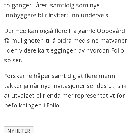
to ganger i året, samtidig som nye
innbyggere blir invitert inn underveis.
Dermed kan også flere fra gamle Oppegård
få muligheten til å bidra med sine matvaner
i den videre kartleggingen av hvordan Follo
spiser.
Forskerne håper samtidig at flere menn
takker ja når nye invitasjoner sendes ut, slik
at utvalget blir enda mer representativt for
befolkningen i Follo.
NYHETER