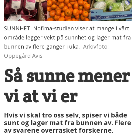
SUNNHET: Nofima-studien viser at mange i vårt
område legger vekt på sunnhet og lager mat fra
bunnen av flere ganger i uka.
Arkivfoto:
Oppegård Avis
Så sunne mener
vi at vi er
Hvis vi skal tro oss selv, spiser vi både
sunt og lager mat fra bunnen av. Flere
av svarene overrasket forskerne.