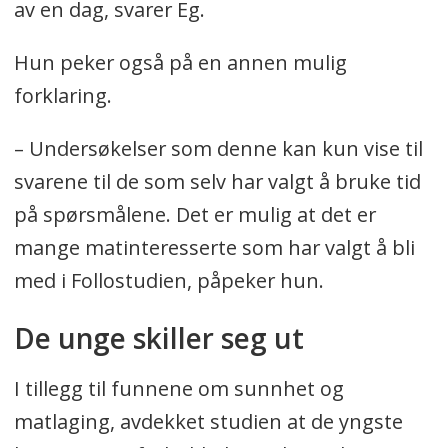
av en dag, svarer Eg.
Hun peker også på en annen mulig
forklaring.
– Undersøkelser som denne kan kun vise til
svarene til de som selv har valgt å bruke tid
på spørsmålene. Det er mulig at det er
mange matinteresserte som har valgt å bli
med i Follostudien, påpeker hun.
De unge skiller seg ut
I tillegg til funnene om sunnhet og
matlaging, avdekket studien at de yngste