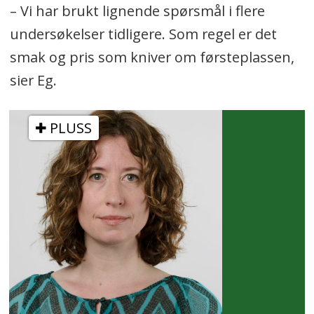
– Vi har brukt lignende spørsmål i flere
undersøkelser tidligere. Som regel er det
smak og pris som kniver om førsteplassen,
sier Eg.
PLUSS