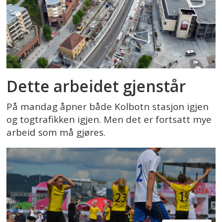
Dette arbeidet gjenstår
På mandag åpner både Kolbotn stasjon igjen
og togtrafikken igjen. Men det er fortsatt mye
arbeid som må gjøres.