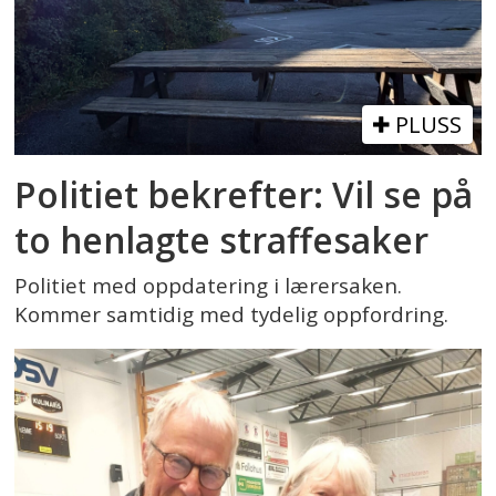
PLUSS
Politiet bekrefter: Vil se på
to henlagte straffesaker
Politiet med oppdatering i lærersaken.
Kommer samtidig med tydelig oppfordring.