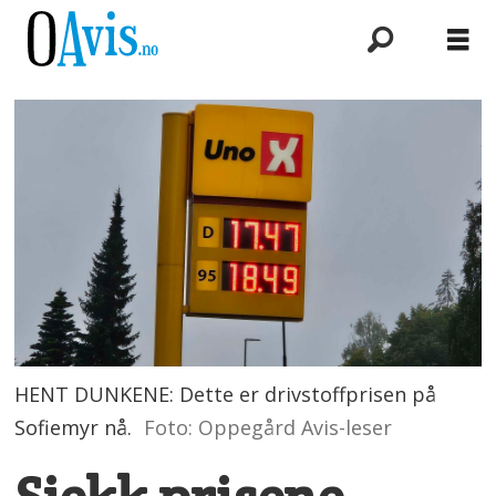
HENT DUNKENE: Dette er drivstoffprisen på
Sofiemyr nå.
Foto: Oppegård Avis-leser