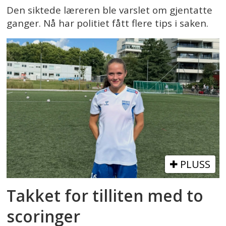
Den siktede læreren ble varslet om gjentatte
ganger. Nå har politiet fått flere tips i saken.
PLUSS
Takket for tilliten med to
scoringer