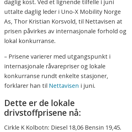
daglig kost. Ved et lignende tilfelle i juni
uttalte daglig leder i Uno-X Mobility Norge
As, Thor Kristian Korsvold, til Nettavisen at
prisen påvirkes av internasjonale forhold og
lokal konkurranse.
– Prisene varierer med utgangspunkt i
internasjonale råvarepriser og lokale
konkurranse rundt enkelte stasjoner,
forklarer han til
Nettavisen
i juni.
Dette er de lokale
drivstoffprisene nå:
Cirkle K Kolbotn: Diesel 18,06 Bensin 19,45.