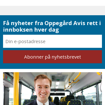
Få nyheter fra Oppegård Avis rett i
innboksen hver dag