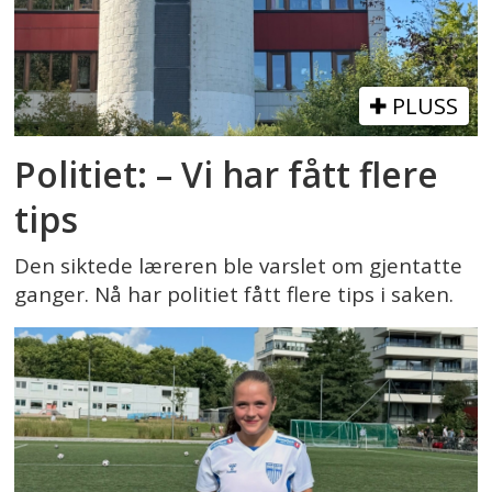
PLUSS
Politiet: – Vi har fått flere
tips
Den siktede læreren ble varslet om gjentatte
ganger. Nå har politiet fått flere tips i saken.