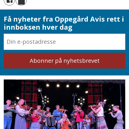
Få nyheter fra Oppegård Avis rett i
innboksen hver dag