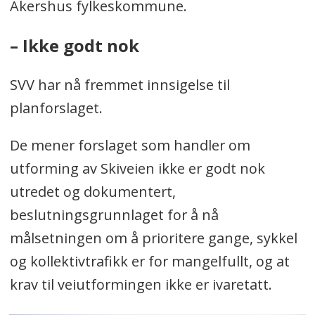
Akershus fylkeskommune.
– Ikke godt nok
SVV har nå fremmet innsigelse til
planforslaget.
De mener forslaget som handler om
utforming av Skiveien ikke er godt nok
utredet og dokumentert,
beslutningsgrunnlaget for å nå
målsetningen om å prioritere gange, sykkel
og kollektivtrafikk er for mangelfullt, og at
krav til veiutformingen ikke er ivaretatt.