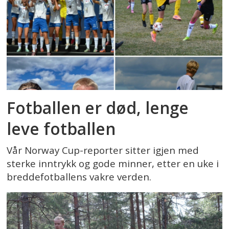
Fotballen er død, lenge
leve fotballen
Vår Norway Cup-reporter sitter igjen med
sterke inntrykk og gode minner, etter en uke i
breddefotballens vakre verden.