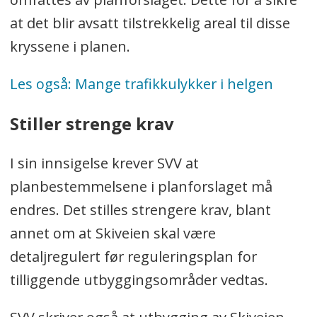
at det blir avsatt tilstrekkelig areal til disse
kryssene i planen.
Les også: Mange trafikkulykker i helgen
Stiller strenge krav
I sin innsigelse krever SVV at
planbestemmelsene i planforslaget må
endres. Det stilles strengere krav, blant
annet om at Skiveien skal være
detaljregulert før reguleringsplan for
tilliggende utbyggingsområder vedtas.