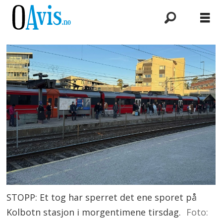
STOPP: Et tog har sperret det ene sporet på
Kolbotn stasjon i morgentimene tirsdag.
Foto: