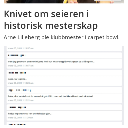
Knivet om seieren i
historisk mesterskap
Arne Liljeberg ble klubbmester i carpet bowl.