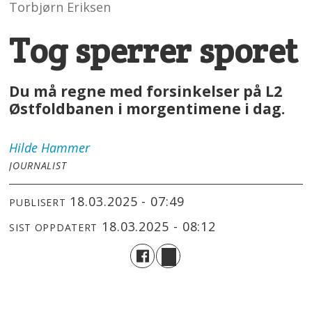
Torbjørn Eriksen
Tog sperrer sporet
Du må regne med forsinkelser på L2
Østfoldbanen i morgentimene i dag.
Hilde
Hammer
JOURNALIST
18.03.2025 - 07:49
PUBLISERT
18.03.2025 - 08:12
SIST OPPDATERT