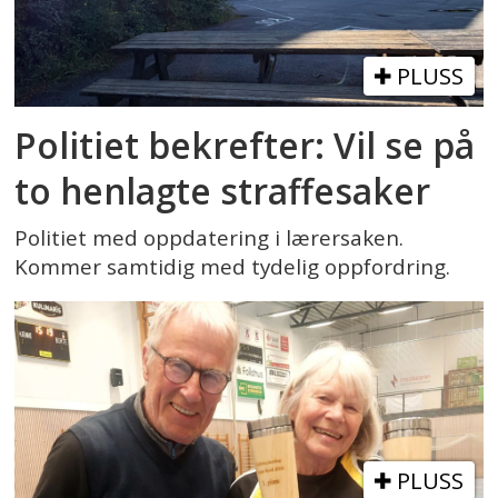
PLUSS
Politiet bekrefter: Vil se på
to henlagte straffesaker
Politiet med oppdatering i lærersaken.
Kommer samtidig med tydelig oppfordring.
PLUSS