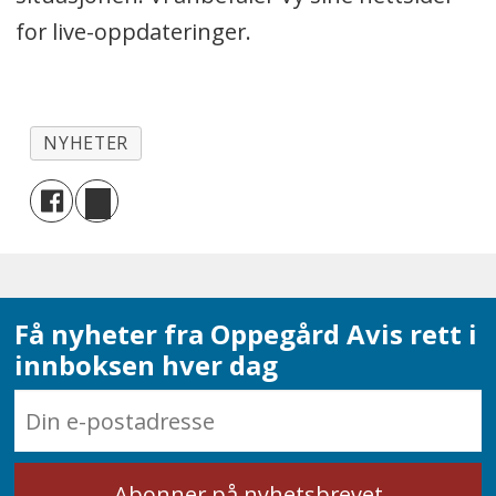
for live-oppdateringer.
NYHETER
Få nyheter fra Oppegård Avis rett i
innboksen hver dag