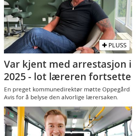
PLUSS
Var kjent med arrestasjon i
2025 - lot læreren fortsette
En preget kommunedirektør møtte Oppegård
Avis for å belyse den alvorlige lærersaken.