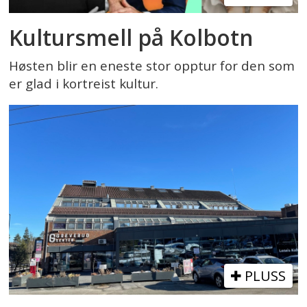
Kultursmell på Kolbotn
Høsten blir en eneste stor opptur for den som
er glad i kortreist kultur.
PLUSS