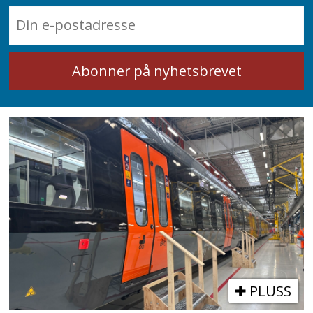
PLUSS