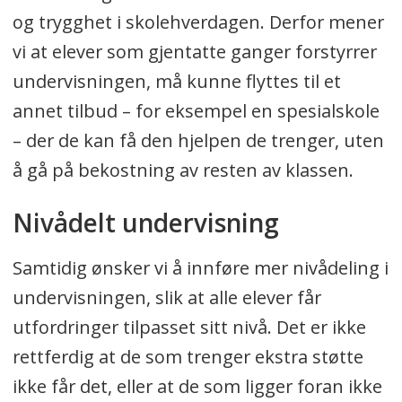
og trygghet i skolehverdagen. Derfor mener
vi at elever som gjentatte ganger forstyrrer
undervisningen, må kunne flyttes til et
annet tilbud – for eksempel en spesialskole
– der de kan få den hjelpen de trenger, uten
å gå på bekostning av resten av klassen.
Nivådelt undervisning
Samtidig ønsker vi å innføre mer nivådeling i
undervisningen, slik at alle elever får
utfordringer tilpasset sitt nivå. Det er ikke
rettferdig at de som trenger ekstra støtte
ikke får det, eller at de som ligger foran ikke