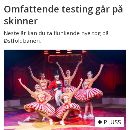
Omfattende testing går på
skinner
Neste år kan du ta flunkende nye tog på
Østfoldbanen.
PLUSS