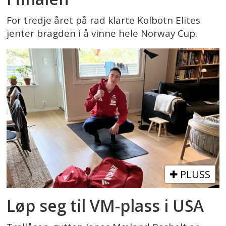
For tredje året på rad klarte Kolbotn Elites
jenter bragden i å vinne hele Norway Cup.
PLUSS
Løp seg til VM-plass i USA