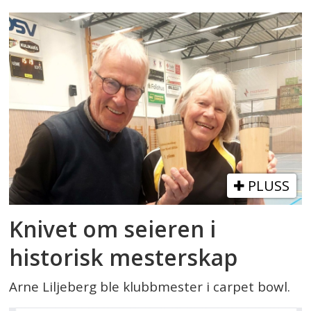
PLUSS
Knivet om seieren i
historisk mesterskap
Arne Liljeberg ble klubbmester i carpet bowl.