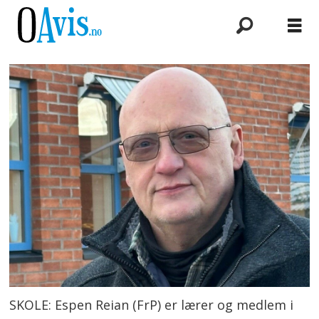
SKOLE: Espen Reian (FrP) er lærer og medlem i