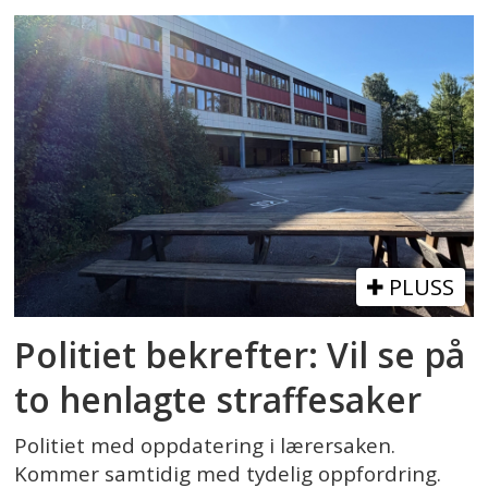
PLUSS
Politiet bekrefter: Vil se på
to henlagte straffesaker
Politiet med oppdatering i lærersaken.
Kommer samtidig med tydelig oppfordring.