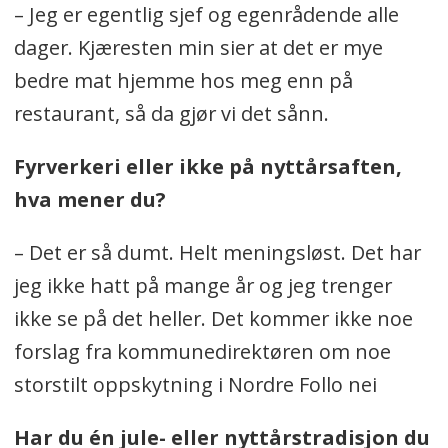
– Jeg er egentlig sjef og egenrådende alle
dager. Kjæresten min sier at det er mye
bedre mat hjemme hos meg enn på
restaurant, så da gjør vi det sånn.
Fyrverkeri eller ikke på nyttårsaften,
hva mener du?
– Det er så dumt. Helt meningsløst. Det har
jeg ikke hatt på mange år og jeg trenger
ikke se på det heller. Det kommer ikke noe
forslag fra kommunedirektøren om noe
storstilt oppskytning i Nordre Follo nei
Har du én jule- eller nyttårstradisjon du