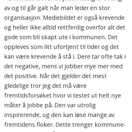
av og til går galt når man leder en stor
organisasjon. Mediebildet er også krevende
og heller ikke alltid rettferdig overfor alt det
gode som bli skapt ute i kommunen. Det
oppleves som litt ufortjent til tider og det
kan være krevende å stå i. Dere tar ofte tak i
det negative, mens vi jobber mye mer med
det positive. Når det gjelder det mest
gledelige tror jeg det må være
fremtidsforsøket hvor vi testet ut helt nye
måter å jobbe på. Den var utrolig
inspirerende, og den kan løse mange av
fremtidens floker. Dette trenger kommune-