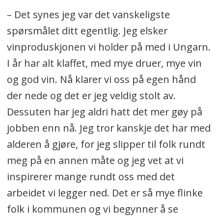
– Det synes jeg var det vanskeligste
spørsmålet ditt egentlig. Jeg elsker
vinproduskjonen vi holder på med i Ungarn.
I år har alt klaffet, med mye druer, mye vin
og god vin. Nå klarer vi oss på egen hånd
der nede og det er jeg veldig stolt av.
Dessuten har jeg aldri hatt det mer gøy på
jobben enn nå. Jeg tror kanskje det har med
alderen å gjøre, for jeg slipper til folk rundt
meg på en annen måte og jeg vet at vi
inspirerer mange rundt oss med det
arbeidet vi legger ned. Det er så mye flinke
folk i kommunen og vi begynner å se