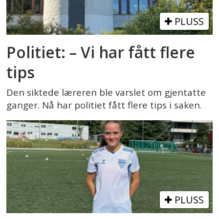
PLUSS
Politiet: – Vi har fått flere
tips
Den siktede læreren ble varslet om gjentatte
ganger. Nå har politiet fått flere tips i saken.
PLUSS