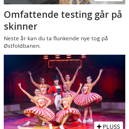
Omfattende testing går på
skinner
Neste år kan du ta flunkende nye tog på
Østfoldbanen.
PLUSS