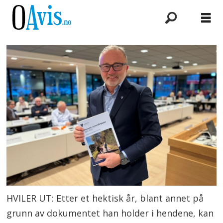
HVILER UT: Etter et hektisk år, blant annet på
grunn av dokumentet han holder i hendene, kan