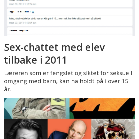
Sex-chattet med elev
tilbake i 2011
Læreren som er fengslet og siktet for seksuell
omgang med barn, kan ha holdt på i over 15
år.