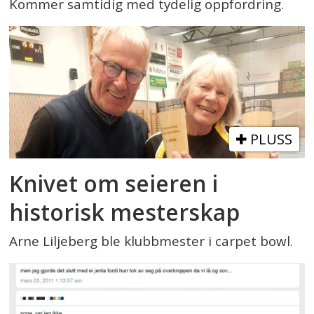
Kommer samtidig med tydelig oppfordring.
PLUSS
Knivet om seieren i
historisk mesterskap
Arne Liljeberg ble klubbmester i carpet bowl.