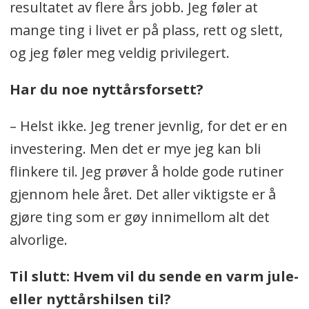
resultatet av flere års jobb. Jeg føler at
mange ting i livet er på plass, rett og slett,
og jeg føler meg veldig privilegert.
Har du noe nyttårsforsett?
– Helst ikke. Jeg trener jevnlig, for det er en
investering. Men det er mye jeg kan bli
flinkere til. Jeg prøver å holde gode rutiner
gjennom hele året. Det aller viktigste er å
gjøre ting som er gøy innimellom alt det
alvorlige.
Til slutt: Hvem vil du sende en varm jule-
eller nyttårshilsen til?