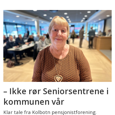
– Ikke rør Seniorsentrene i
kommunen vår
Klar tale fra Kolbotn pensjonistforening.