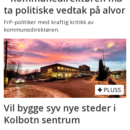
ta politiske vedtak på alvor
FrP-politiker med kraftig kritikk av
kommunedirektøren.
PLUSS
Vil bygge syv nye steder i
Kolbotn sentrum