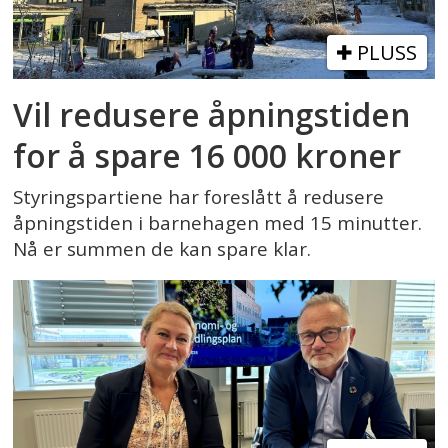
PLUSS
Vil redusere åpningstiden
for å spare 16 000 kroner
Styringspartiene har foreslått å redusere
åpningstiden i barnehagen med 15 minutter.
Nå er summen de kan spare klar.