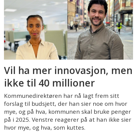
Vil ha mer innovasjon, men
ikke til 40 millioner
Kommunedirektøren har nå lagt frem sitt
forslag til budsjett, der han sier noe om hvor
mye, og på hva, kommunen skal bruke penger
på i 2025. Venstre reagerer på at han ikke sier
hvor mye, og hva, som kuttes.