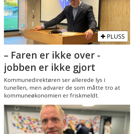
PLUSS
– Faren er ikke over -
jobben er ikke gjort
Kommunedirektøren ser allerede lys i
tunellen, men advarer de som måtte tro at
kommuneøkonomien er friskmeldt.