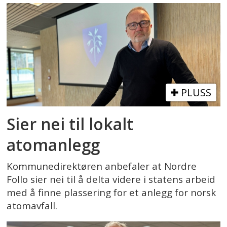
PLUSS
Sier nei til lokalt
atomanlegg
Kommunedirektøren anbefaler at Nordre
Follo sier nei til å delta videre i statens arbeid
med å finne plassering for et anlegg for norsk
atomavfall.