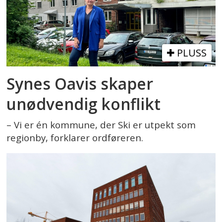
PLUSS
Synes Oavis skaper
unødvendig konflikt
– Vi er én kommune, der Ski er utpekt som
regionby, forklarer ordføreren.