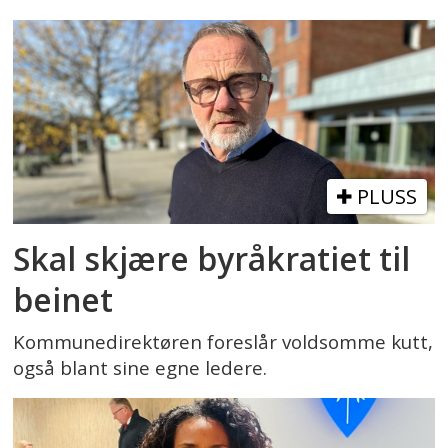
PLUSS
Skal skjære byråkratiet til
beinet
Kommunedirektøren foreslår voldsomme kutt,
også blant sine egne ledere.