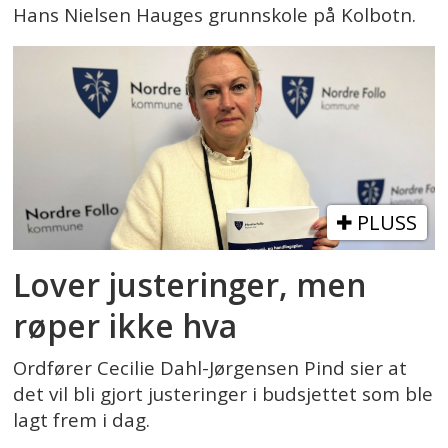
Hans Nielsen Hauges grunnskole på Kolbotn.
PLUSS
Lover justeringer, men
røper ikke hva
Ordfører Cecilie Dahl-Jørgensen Pind sier at
det vil bli gjort justeringer i budsjettet som ble
lagt frem i dag.