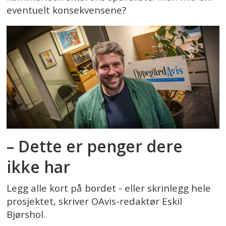
eventuelt konsekvensene?
– Dette er penger dere
ikke har
Legg alle kort på bordet - eller skrinlegg hele
prosjektet, skriver OAvis-redaktør Eskil
Bjørshol.