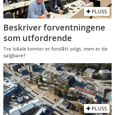
PLUSS
Beskriver forventningene
som utfordrende
Tre lokale tomter er forslått solgt, men er de
salgbare?
PLUSS