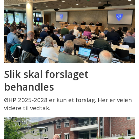
Slik skal forslaget
behandles
ØHP 2025-2028 er kun et forslag. Her er veien
videre til vedtak.