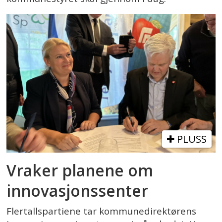
PLUSS
Vraker planene om
innovasjonssenter
Flertallspartiene tar kommunedirektørens