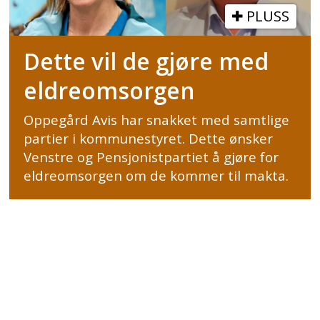
PLUSS
Dette vil de gjøre med
eldreomsorgen
Oppegård Avis har snakket med samtlige
partier i kommunestyret. Dette ønsker
Venstre og Pensjonistpartiet å gjøre for
eldreomsorgen om de kommer til makta.