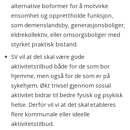
alternative boformer for å motvirke
ensomhet og opprettholde funksjon,
som demenslandsby, generasjonsboliger,
eldrekollektiv, eller omsorgsboliger med
styrket praktisk bistand.
SV vil at det skal være gode
aktivitetstilbud både for de som bor
hjemme, men også for de som er på
sykehjem. Økt trivsel gjennom sosial
aktivitet bidrar til bedre fysisk og psykisk
helse. Derfor vil vi at det skal etableres
flere kommunale eller ideelle
aktivitetstilbud.