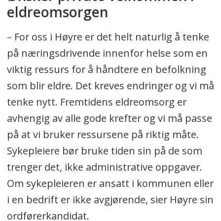
eldreomsorgen
– For oss i Høyre er det helt naturlig å tenke
på næringsdrivende innenfor helse som en
viktig ressurs for å håndtere en befolkning
som blir eldre. Det kreves endringer og vi må
tenke nytt. Fremtidens eldreomsorg er
avhengig av alle gode krefter og vi må passe
på at vi bruker ressursene på riktig måte.
Sykepleiere bør bruke tiden sin på de som
trenger det, ikke administrative oppgaver.
Om sykepleieren er ansatt i kommunen eller
i en bedrift er ikke avgjørende, sier Høyre sin
ordførerkandidat.