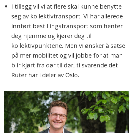
I tillegg vil vi at flere skal kunne benytte
seg av kollektivtransport. Vi har allerede
innført bestillingstransport som henter
deg hjemme og kjører deg til
kollektivpunktene. Men vi ønsker å satse
på mer mobilitet og vil jobbe for at man
blir kjørt fra dør til dør, tilsvarende det
Ruter har i deler av Oslo.