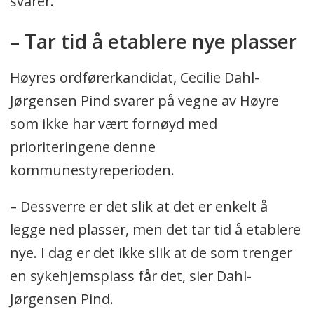
svarer.
– Tar tid å etablere nye plasser
Høyres ordførerkandidat, Cecilie Dahl-
Jørgensen Pind svarer på vegne av Høyre
som ikke har vært fornøyd med
prioriteringene denne
kommunestyreperioden.
– Dessverre er det slik at det er enkelt å
legge ned plasser, men det tar tid å etablere
nye. I dag er det ikke slik at de som trenger
en sykehjemsplass får det, sier Dahl-
Jørgensen Pind.