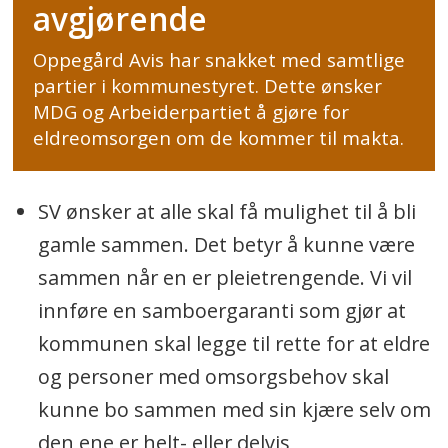
avgjørende
Oppegård Avis har snakket med samtlige
partier i kommunestyret. Dette ønsker
MDG og Arbeiderpartiet å gjøre for
eldreomsorgen om de kommer til makta.
SV ønsker at alle skal få mulighet til å bli
gamle sammen. Det betyr å kunne være
sammen når en er pleietrengende. Vi vil
innføre en samboergaranti som gjør at
kommunen skal legge til rette for at eldre
og personer med omsorgsbehov skal
kunne bo sammen med sin kjære selv om
den ene er helt- eller delvis