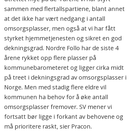
sammen med flertallspartiene, blant annet
at det ikke har vært nedgang i antall
omsorgsplasser, men også at vi har fått
styrket hjemmetjenesten og sikret en god
dekningsgrad. Nordre Follo har de siste 4
årene rykket opp flere plasser på
kommunebarometeret og ligger cirka midt
på treet i dekningsgrad av omsorgsplasser i
Norge. Men med stadig flere eldre vil
kommunen ha behov for å øke antall
omsorgsplasser fremover. SV mener vi
fortsatt bør ligge i forkant av behovene og
må prioritere raskt, sier Pracon.