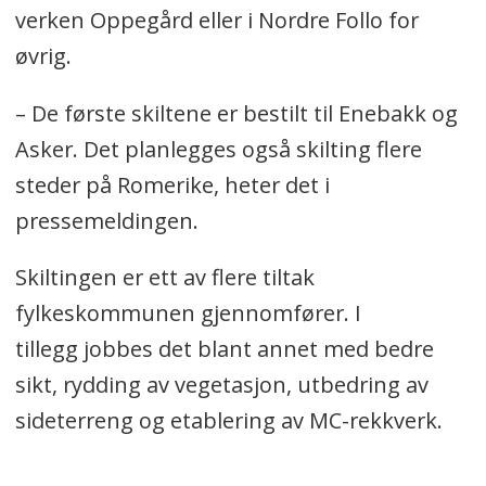
verken Oppegård eller i Nordre Follo for
øvrig.
– De første skiltene er bestilt til Enebakk og
Asker. Det planlegges også skilting flere
steder på Romerike, heter det i
pressemeldingen.
Skiltingen er ett av flere tiltak
fylkeskommunen gjennomfører. I
tillegg jobbes det blant annet med bedre
sikt, rydding av vegetasjon, utbedring av
sideterreng og etablering av MC-rekkverk.