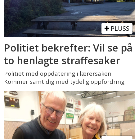
PLUSS
Politiet bekrefter: Vil se på
to henlagte straffesaker
Politiet med oppdatering i lærersaken.
Kommer samtidig med tydelig oppfordring.