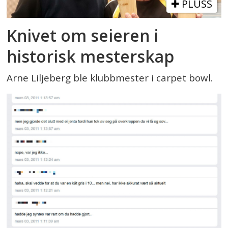
PLUSS
Knivet om seieren i
historisk mesterskap
Arne Liljeberg ble klubbmester i carpet bowl.