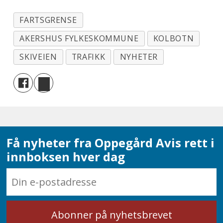
FARTSGRENSE
AKERSHUS FYLKESKOMMUNE
KOLBOTN
SKIVEIEN
TRAFIKK
NYHETER
Få nyheter fra Oppegård Avis rett i
innboksen hver dag