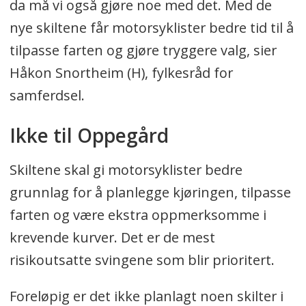
da må vi også gjøre noe med det. Med de
nye skiltene får motorsyklister bedre tid til å
tilpasse farten og gjøre tryggere valg, sier
Håkon Snortheim (H), fylkesråd for
samferdsel.
Ikke til Oppegård
Skiltene skal gi motorsyklister bedre
grunnlag for å planlegge kjøringen, tilpasse
farten og være ekstra oppmerksomme i
krevende kurver. Det er de mest
risikoutsatte svingene som blir prioritert.
Foreløpig er det ikke planlagt noen skilter i