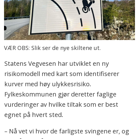
VÆR OBS: Slik ser de nye skiltene ut.
Statens Vegvesen har utviklet en ny
risikomodell med kart som identifiserer
kurver med høy ulykkesrisiko.
Fylkeskommunen gjør deretter faglige
vurderinger av hvilke tiltak som er best
egnet på hvert sted.
– Nå vet vi hvor de farligste svingene er, og