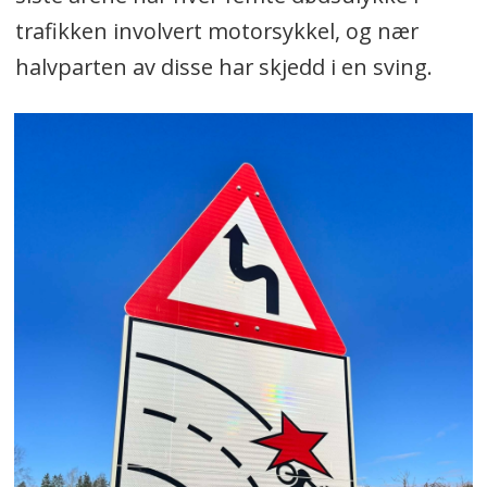
trafikken involvert motorsykkel, og nær
halvparten av disse har skjedd i en sving.