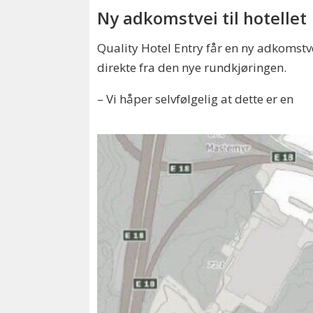
Ny adkomstvei til hotellet
Quality Hotel Entry får en ny adkomstv
direkte fra den nye rundkjøringen.
– Vi håper selvfølgelig at dette er en