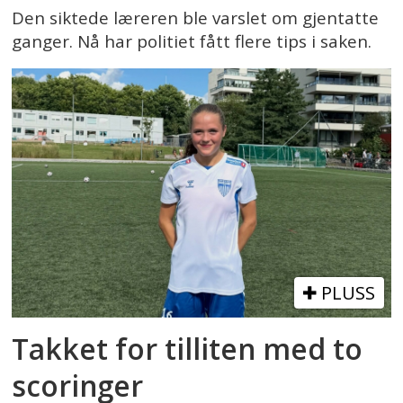
Den siktede læreren ble varslet om gjentatte
ganger. Nå har politiet fått flere tips i saken.
PLUSS
Takket for tilliten med to
scoringer