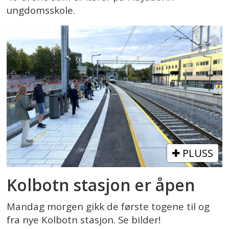
ungdomsskole.
PLUSS
Kolbotn stasjon er åpen
Mandag morgen gikk de første togene til og
fra nye Kolbotn stasjon. Se bilder!