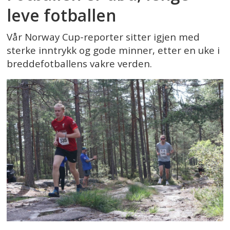
leve fotballen
Vår Norway Cup-reporter sitter igjen med
sterke inntrykk og gode minner, etter en uke i
breddefotballens vakre verden.