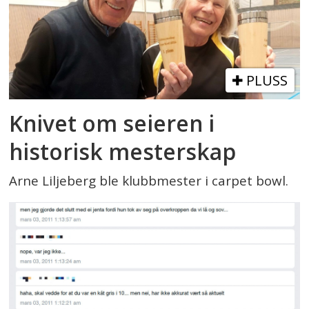
PLUSS
Knivet om seieren i
historisk mesterskap
Arne Liljeberg ble klubbmester i carpet bowl.