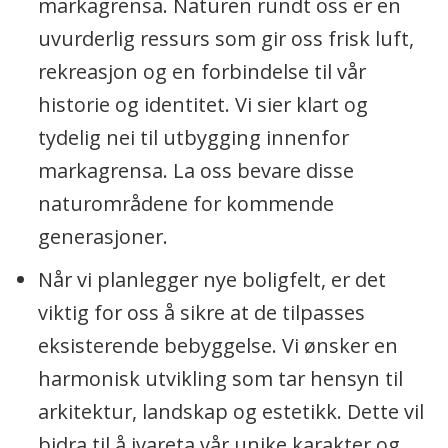
markagrensa. Naturen rundt oss er en
uvurderlig ressurs som gir oss frisk luft,
rekreasjon og en forbindelse til vår
historie og identitet. Vi sier klart og
tydelig nei til utbygging innenfor
markagrensa. La oss bevare disse
naturområdene for kommende
generasjoner.
Når vi planlegger nye boligfelt, er det
viktig for oss å sikre at de tilpasses
eksisterende bebyggelse. Vi ønsker en
harmonisk utvikling som tar hensyn til
arkitektur, landskap og estetikk. Dette vil
bidra til å ivareta vår unike karakter og