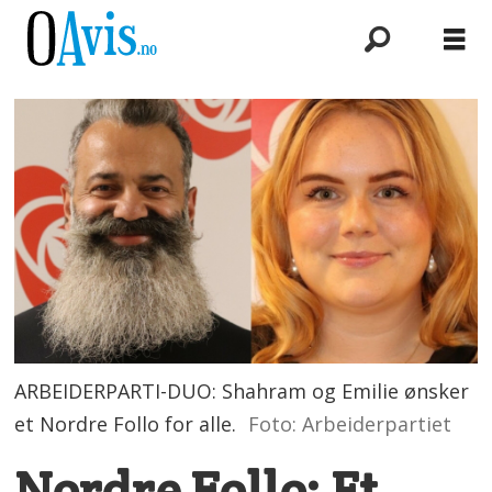
ARBEIDERPARTI-DUO: Shahram og Emilie ønsker
et Nordre Follo for alle.
Foto: Arbeiderpartiet
Nordre Follo: Et