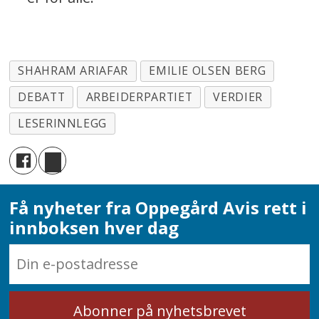
SHAHRAM ARIAFAR
EMILIE OLSEN BERG
DEBATT
ARBEIDERPARTIET
VERDIER
LESERINNLEGG
Få nyheter fra Oppegård Avis rett i
innboksen hver dag