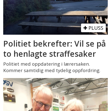
PLUSS
Politiet bekrefter: Vil se på
to henlagte straffesaker
Politiet med oppdatering i lærersaken.
Kommer samtidig med tydelig oppfordring.