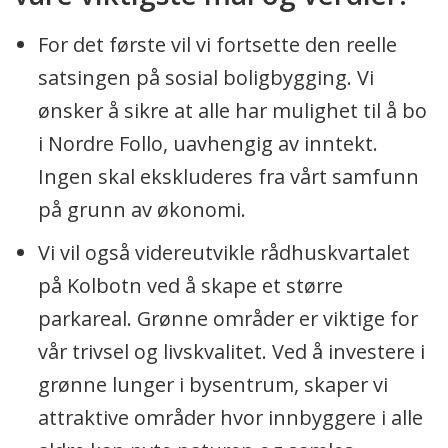
For det første vil vi fortsette den reelle
satsingen på sosial boligbygging. Vi
ønsker å sikre at alle har mulighet til å bo
i Nordre Follo, uavhengig av inntekt.
Ingen skal ekskluderes fra vårt samfunn
på grunn av økonomi.
Vi vil også videreutvikle rådhuskvartalet
på Kolbotn ved å skape et større
parkareal. Grønne områder er viktige for
vår trivsel og livskvalitet. Ved å investere i
grønne lunger i bysentrum, skaper vi
attraktive områder hvor innbyggere i alle