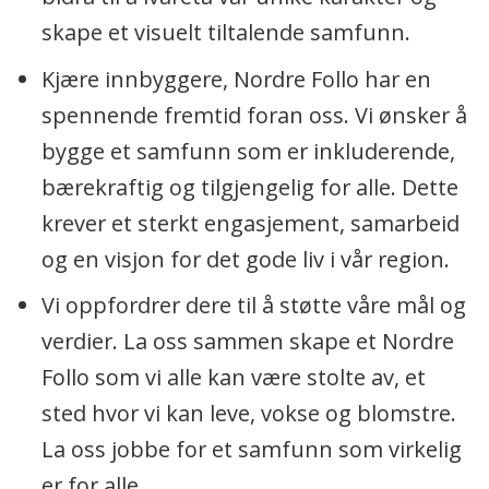
skape et visuelt tiltalende samfunn.
Kjære innbyggere, Nordre Follo har en
spennende fremtid foran oss. Vi ønsker å
bygge et samfunn som er inkluderende,
bærekraftig og tilgjengelig for alle. Dette
krever et sterkt engasjement, samarbeid
og en visjon for det gode liv i vår region.
Vi oppfordrer dere til å støtte våre mål og
verdier. La oss sammen skape et Nordre
Follo som vi alle kan være stolte av, et
sted hvor vi kan leve, vokse og blomstre.
La oss jobbe for et samfunn som virkelig
er for alle.