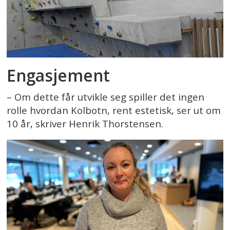
Engasjement
– Om dette får utvikle seg spiller det ingen
rolle hvordan Kolbotn, rent estetisk, ser ut om
10 år, skriver Henrik Thorstensen.