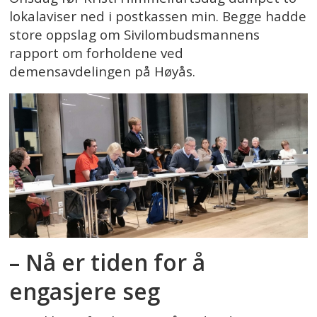
lokalaviser ned i postkassen min. Begge hadde
store oppslag om Sivilombudsmannens
rapport om forholdene ved
demensavdelingen på Høyås.
– Nå er tiden for å
engasjere seg