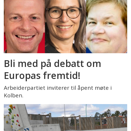
Bli med på debatt om
Europas fremtid!
Arbeiderpartiet inviterer til åpent møte i
Kolben.