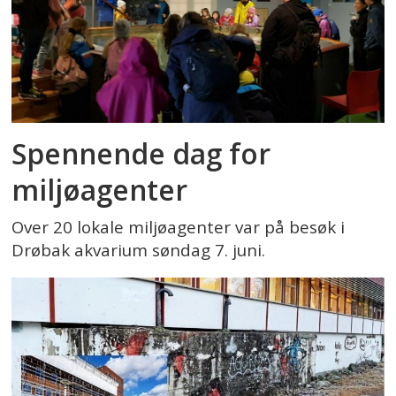
Spennende dag for
miljøagenter
Over 20 lokale miljøagenter var på besøk i
Drøbak akvarium søndag 7. juni.