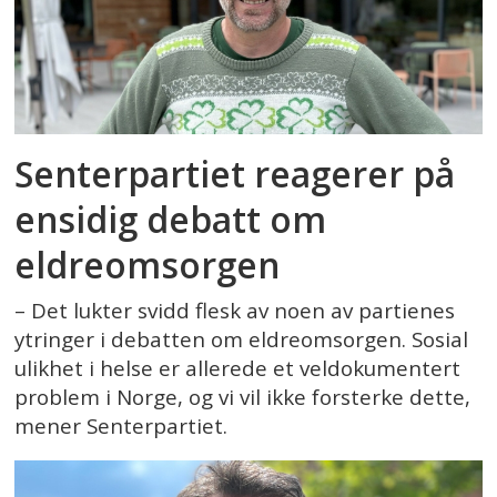
Senterpartiet reagerer på
ensidig debatt om
eldreomsorgen
– Det lukter svidd flesk av noen av partienes
ytringer i debatten om eldreomsorgen. Sosial
ulikhet i helse er allerede et veldokumentert
problem i Norge, og vi vil ikke forsterke dette,
mener Senterpartiet.