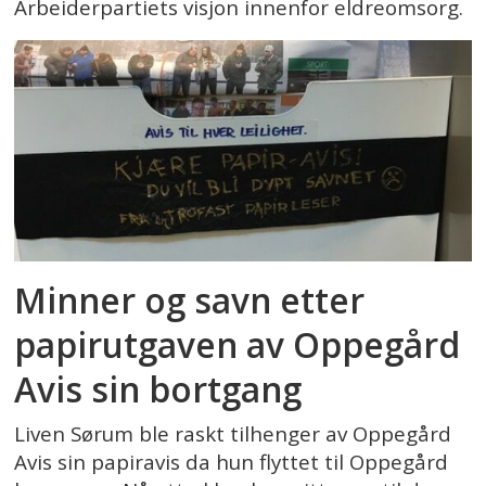
Arbeiderpartiets visjon innenfor eldreomsorg.
Minner og savn etter
papirutgaven av Oppegård
Avis sin bortgang
Liven Sørum ble raskt tilhenger av Oppegård
Avis sin papiravis da hun flyttet til Oppegård