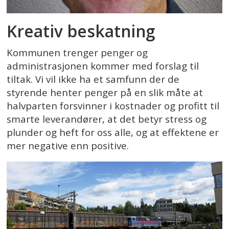
Kreativ beskatning
Kommunen trenger penger og
administrasjonen kommer med forslag til
tiltak. Vi vil ikke ha et samfunn der de
styrende henter penger på en slik måte at
halvparten forsvinner i kostnader og profitt til
smarte leverandører, at det betyr stress og
plunder og heft for oss alle, og at effektene er
mer negative enn positive.