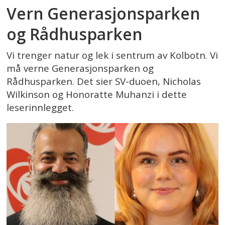
Vern Generasjonsparken
og Rådhusparken
Vi trenger natur og lek i sentrum av Kolbotn. Vi
må verne Generasjonsparken og
Rådhusparken. Det sier SV-duoen, Nicholas
Wilkinson og Honoratte Muhanzi i dette
leserinnlegget.