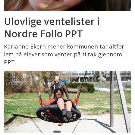
Ulovlige ventelister i
Nordre Follo PPT
Karianne Ekern mener kommunen tar altfor
lett på elever som venter på tiltak gjennom
PPT.