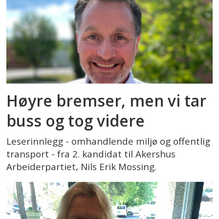
Høyre bremser, men vi tar
buss og tog videre
Leserinnlegg - omhandlende miljø og offentlig
transport - fra 2. kandidat til Akershus
Arbeiderpartiet, Nils Erik Mossing.