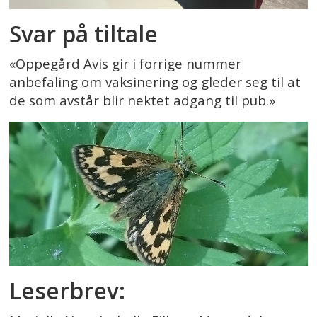
Svar på tiltale
«Oppegård Avis gir i forrige nummer
anbefaling om vaksinering og gleder seg til at
de som avstår blir nektet adgang til pub.»
Leserbrev: