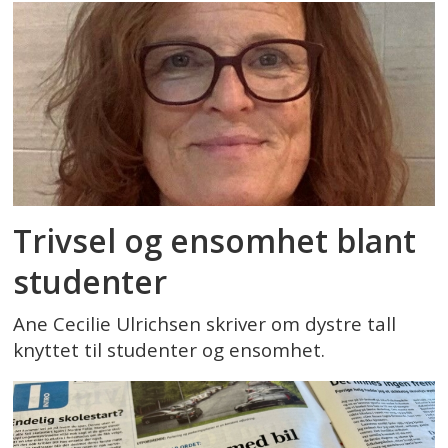
Trivsel og ensomhet blant
studenter
Ane Cecilie Ulrichsen skriver om dystre tall
knyttet til studenter og ensomhet.