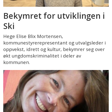
Bekymret for utviklingen i
Ski
Hege Elise Blix Mortensen,
kommunestyrerepresentant og utvalgsleder i
oppvekst, idrett og kultur, bekymrer seg over
økt ungdomskriminalitet i deler av
kommunen.