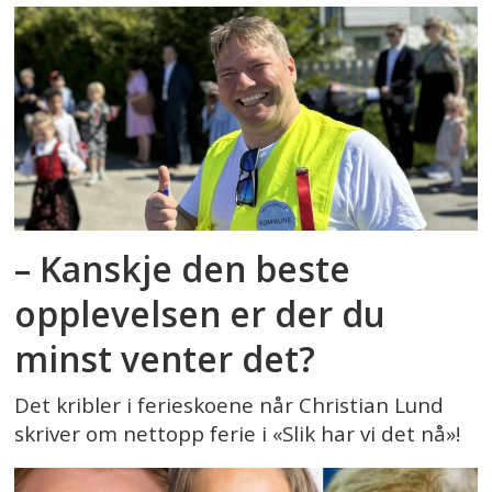
– Kanskje den beste
opplevelsen er der du
minst venter det?
Det kribler i ferieskoene når Christian Lund
skriver om nettopp ferie i «Slik har vi det nå»!