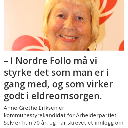
– I Nordre Follo må vi
styrke det som man er i
gang med, og som virker
godt i eldreomsorgen.
Anne-Grethe Eriksen er
kommunestyrekandidat for Arbeiderpartiet.
Selv er hun 70 år, og har skrevet et innlegg om