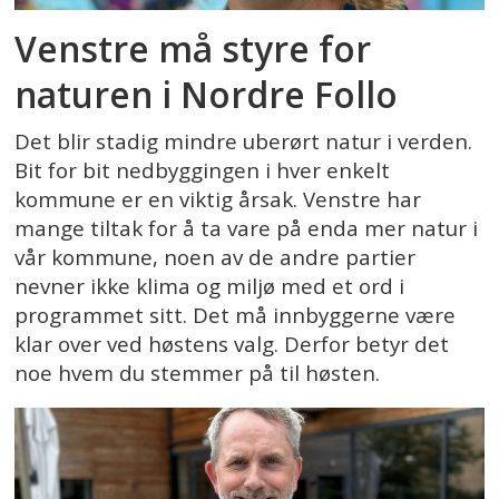
Venstre må styre for
naturen i Nordre Follo
Det blir stadig mindre uberørt natur i verden.
Bit for bit nedbyggingen i hver enkelt
kommune er en viktig årsak. Venstre har
mange tiltak for å ta vare på enda mer natur i
vår kommune, noen av de andre partier
nevner ikke klima og miljø med et ord i
programmet sitt. Det må innbyggerne være
klar over ved høstens valg. Derfor betyr det
noe hvem du stemmer på til høsten.