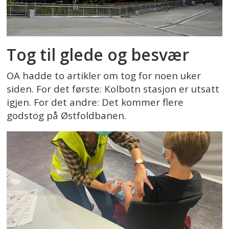
Tog til glede og besvær
OA hadde to artikler om tog for noen uker
siden. For det første: Kolbotn stasjon er utsatt
igjen. For det andre: Det kommer flere
godstog på Østfoldbanen.