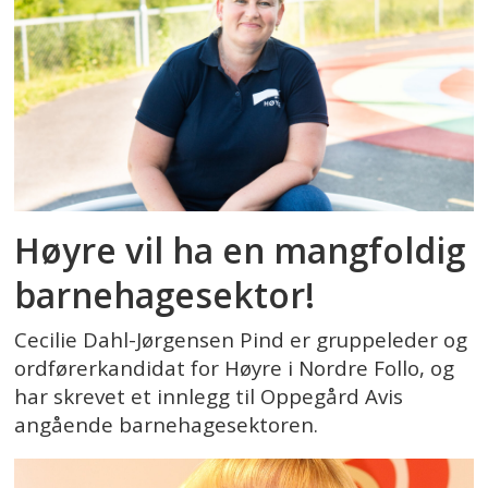
Høyre vil ha en mangfoldig
barnehagesektor!
Cecilie Dahl-Jørgensen Pind er gruppeleder og
ordførerkandidat for Høyre i Nordre Follo, og
har skrevet et innlegg til Oppegård Avis
angående barnehagesektoren.