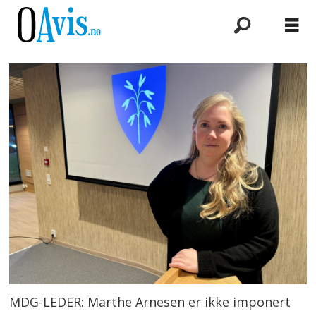
MDG-LEDER: Marthe Arnesen er ikke imponert