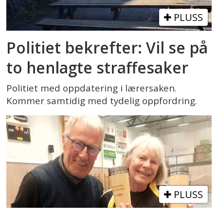
PLUSS
Politiet bekrefter: Vil se på
to henlagte straffesaker
Politiet med oppdatering i lærersaken.
Kommer samtidig med tydelig oppfordring.
PLUSS