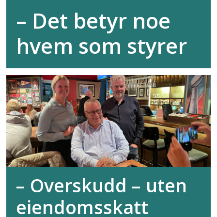
– Det betyr noe
hvem som styrer
– Overskudd – uten
eiendomsskatt