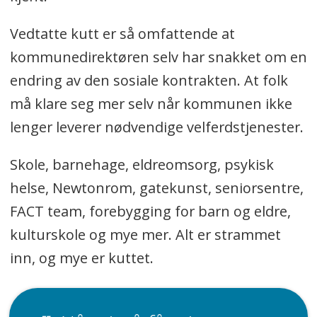
Vedtatte kutt er så omfattende at
kommunedirektøren selv har snakket om en
endring av den sosiale kontrakten. At folk
må klare seg mer selv når kommunen ikke
lenger leverer nødvendige velferdstjenester.
Skole, barnehage, eldreomsorg, psykisk
helse, Newtonrom, gatekunst, seniorsentre,
FACT team, forebygging for barn og eldre,
kulturskole og mye mer. Alt er strammet
inn, og mye er kuttet.