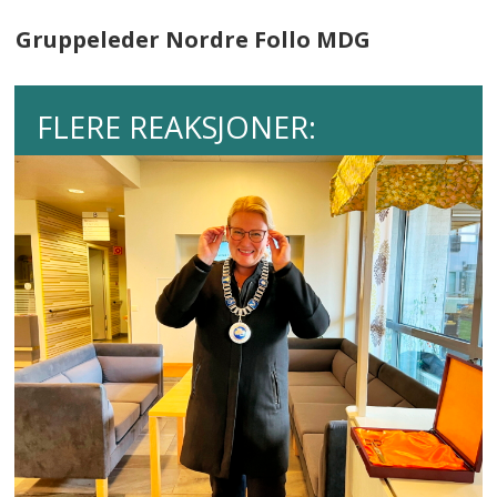
Gruppeleder Nordre Follo MDG
FLERE REAKSJONER: