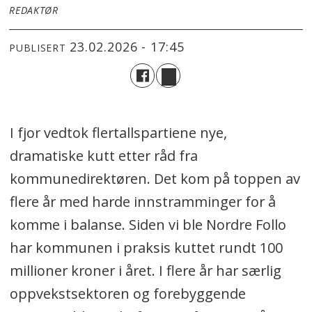
REDAKTØR
23.02.2026 - 17:45
PUBLISERT
I fjor vedtok flertallspartiene nye,
dramatiske kutt etter råd fra
kommunedirektøren. Det kom på toppen av
flere år med harde innstramminger for å
komme i balanse. Siden vi ble Nordre Follo
har kommunen i praksis kuttet rundt 100
millioner kroner i året. I flere år har særlig
oppvekstsektoren og forebyggende