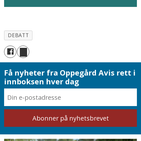
DEBATT
Få nyheter fra Oppegård Avis rett i
innboksen hver dag