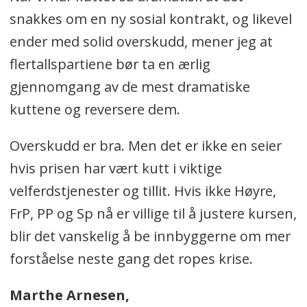
snakkes om en ny sosial kontrakt, og likevel
ender med solid overskudd, mener jeg at
flertallspartiene bør ta en ærlig
gjennomgang av de mest dramatiske
kuttene og reversere dem.
Overskudd er bra. Men det er ikke en seier
hvis prisen har vært kutt i viktige
velferdstjenester og tillit. Hvis ikke Høyre,
FrP, PP og Sp nå er villige til å justere kursen,
blir det vanskelig å be innbyggerne om mer
forståelse neste gang det ropes krise.
Marthe Arnesen,