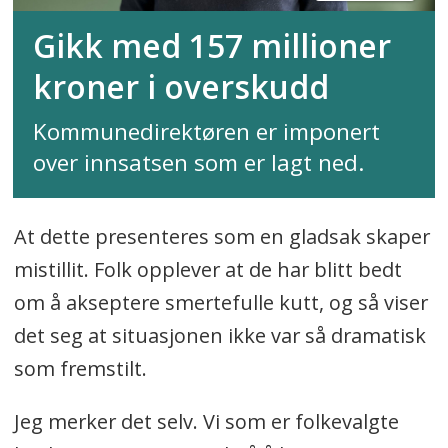
Gikk med 157 millioner
kroner i overskudd
Kommunedirektøren er imponert
over innsatsen som er lagt ned.
At dette presenteres som en gladsak skaper
mistillit. Folk opplever at de har blitt bedt
om å akseptere smertefulle kutt, og så viser
det seg at situasjonen ikke var så dramatisk
som fremstilt.
Jeg merker det selv. Vi som er folkevalgte