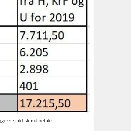
ggerne faktisk må betale.