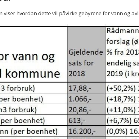
 viser hvordan dette vil påvirke gebyrene for vann og avl