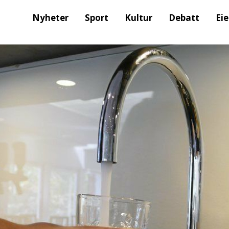
Nyheter
Sport
Kultur
Debatt
Ei