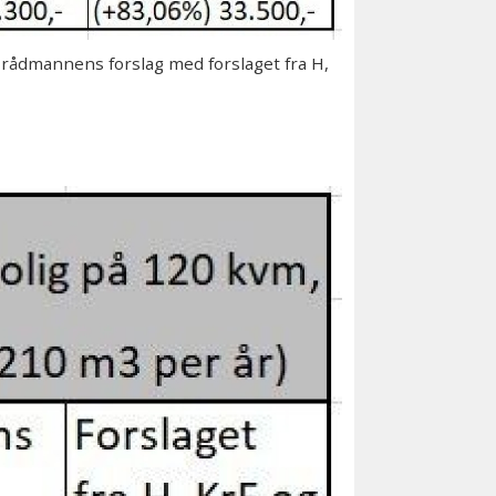
rådmannens forslag med forslaget fra H,