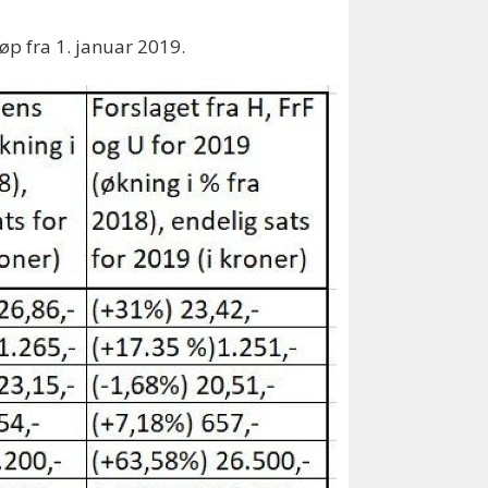
øp fra 1. januar 2019.