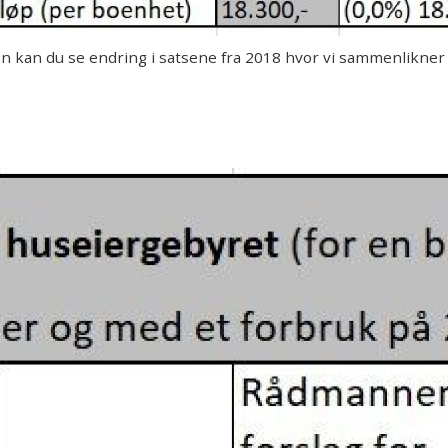
 kan du se endring i satsene fra 2018 hvor vi sammenlikner 