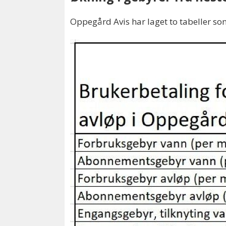
Oppegård Avis har laget to tabeller som