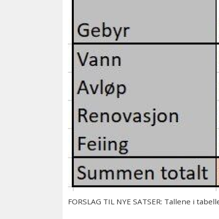
FORSLAG TIL NYE SATSER: Tallene i tabelle