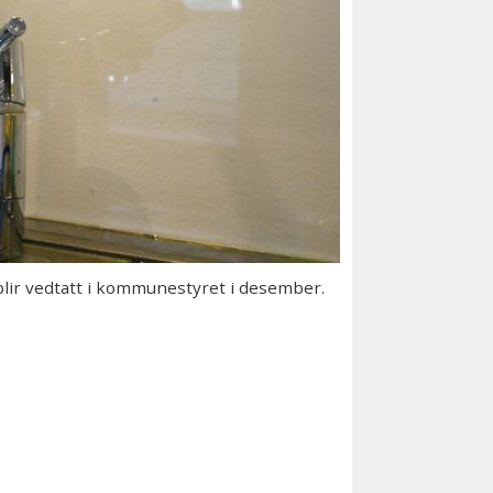
blir vedtatt i kommunestyret i desember.