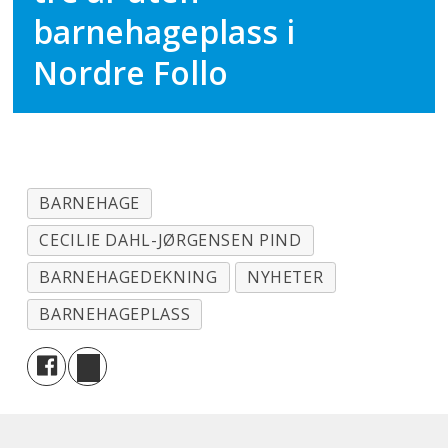
barnehageplass i
Nordre Follo
BARNEHAGE
CECILIE DAHL-JØRGENSEN PIND
BARNEHAGEDEKNING
NYHETER
BARNEHAGEPLASS