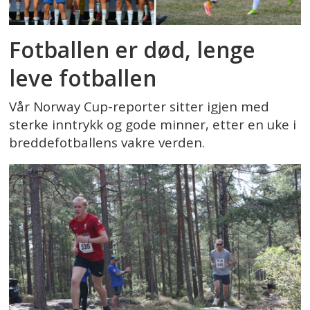
Fotballen er død, lenge
leve fotballen
Vår Norway Cup-reporter sitter igjen med
sterke inntrykk og gode minner, etter en uke i
breddefotballens vakre verden.