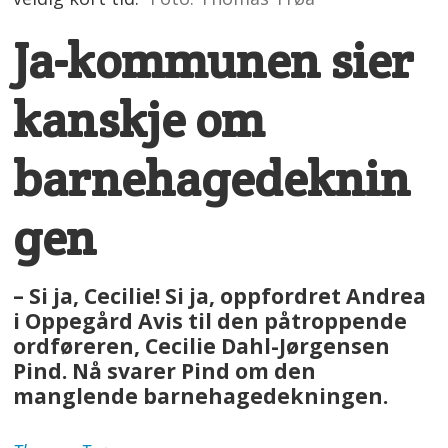
Ja-kommunen sier
kanskje om
barnehagedeknin
gen
– Si ja, Cecilie! Si ja, oppfordret Andrea
i Oppegård Avis til den påtroppende
ordføreren, Cecilie Dahl-Jørgensen
Pind. Nå svarer Pind om den
manglende barnehagedekningen.