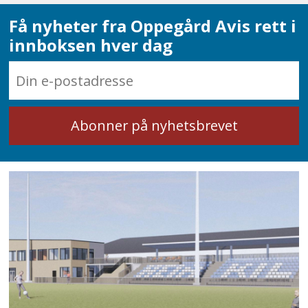
Få nyheter fra Oppegård Avis rett i
innboksen hver dag