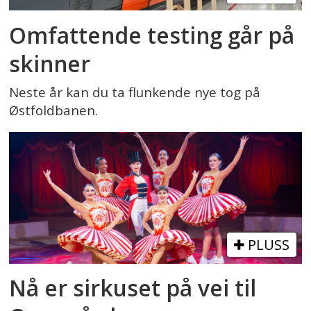
Omfattende testing går på
skinner
Neste år kan du ta flunkende nye tog på
Østfoldbanen.
PLUSS
Nå er sirkuset på vei til