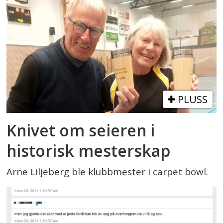
PLUSS
Knivet om seieren i
historisk mesterskap
Arne Liljeberg ble klubbmester i carpet bowl.