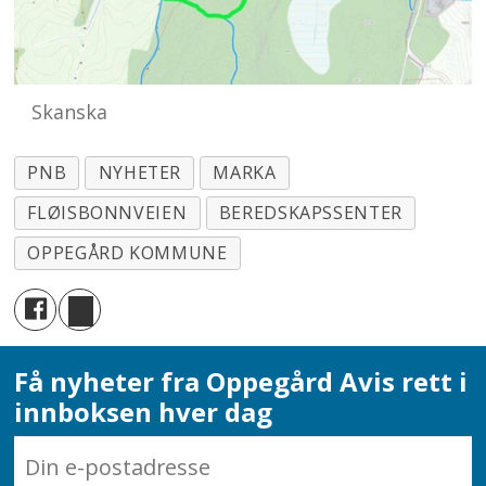
Skanska
PNB
NYHETER
MARKA
FLØISBONNVEIEN
BEREDSKAPSSENTER
OPPEGÅRD KOMMUNE
Få nyheter fra Oppegård Avis rett i
innboksen hver dag