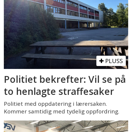
PLUSS
Politiet bekrefter: Vil se på
to henlagte straffesaker
Politiet med oppdatering i lærersaken.
Kommer samtidig med tydelig oppfordring.