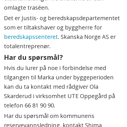
omlagte traséen.
Det er Justis- og beredskapsdepartementet
som er tiltakshaver og byggherre for
beredskapssenteret
. Skanska Norge AS er
totalentreprenør.
Har du spørsmål?
Hvis du lurer på noe i forbindelse med
tilgangen til Marka under byggeperioden
kan du ta kontakt med rådgiver Ola
Skarderud i virksomhet UTE Oppegård på
telefon 66 81 90 90.
Har du spørsmål om kommunens
reservevannsledning, kontakt Shima