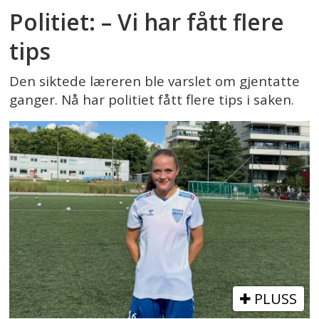
Politiet: – Vi har fått flere
tips
Den siktede læreren ble varslet om gjentatte
ganger. Nå har politiet fått flere tips i saken.
PLUSS