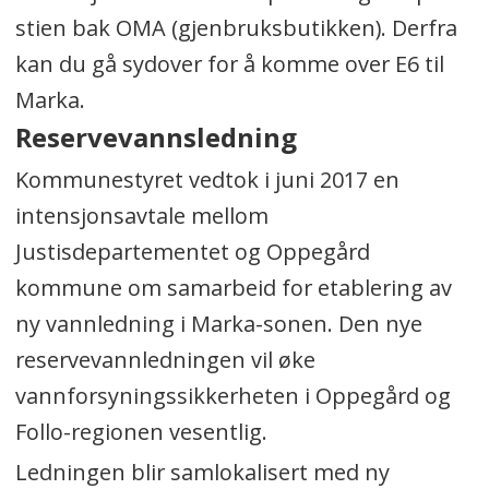
stien bak OMA (gjenbruksbutikken). Derfra
kan du gå sydover for å komme over E6 til
Marka.
Reservevannsledning
Kommunestyret vedtok i juni 2017 en
intensjonsavtale mellom
Justisdepartementet og Oppegård
kommune om samarbeid for etablering av
ny vannledning i Marka-sonen. Den nye
reservevannledningen vil øke
vannforsyningssikkerheten i Oppegård og
Follo-regionen vesentlig.
Ledningen blir samlokalisert med ny