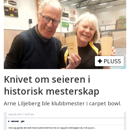
PLUSS
Knivet om seieren i
historisk mesterskap
Arne Liljeberg ble klubbmester i carpet bowl.