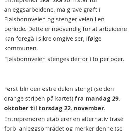
anleggsarbeidene, må grave grøft i
Fløisbonnveien og stenger veien i en
periode. Dette er nødvendig for at arbeidene
kan foregå i sikre omgivelser, ifølge
kommunen.
Fløisbonnveien stenges derfor i to perioder.
Først blir den østre delen stengt (se den
orange stripen på kartet)
fra mandag
29.
oktober til torsdag 22. november
.
Entreprenøren etablerer en alternativ trasé
forbi anleggsområdet og merker denne (se