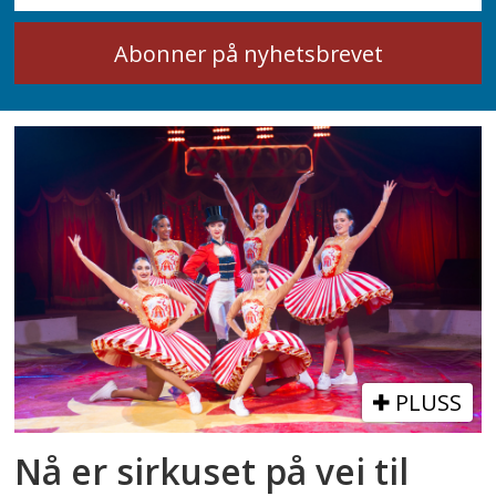
PLUSS
Nå er sirkuset på vei til