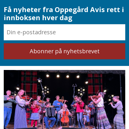
Få nyheter fra Oppegård Avis rett i
innboksen hver dag