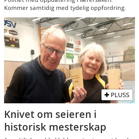
Kommer samtidig med tydelig oppfordring.
PLUSS
Knivet om seieren i
historisk mesterskap