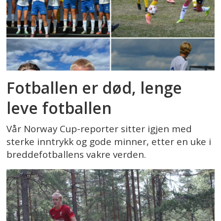
Fotballen er død, lenge
leve fotballen
Vår Norway Cup-reporter sitter igjen med
sterke inntrykk og gode minner, etter en uke i
breddefotballens vakre verden.