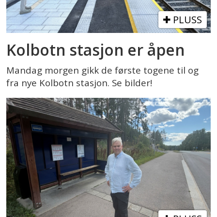
PLUSS
Kolbotn stasjon er åpen
Mandag morgen gikk de første togene til og
fra nye Kolbotn stasjon. Se bilder!