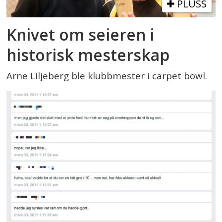
PLUSS
Knivet om seieren i
historisk mesterskap
Arne Liljeberg ble klubbmester i carpet bowl.