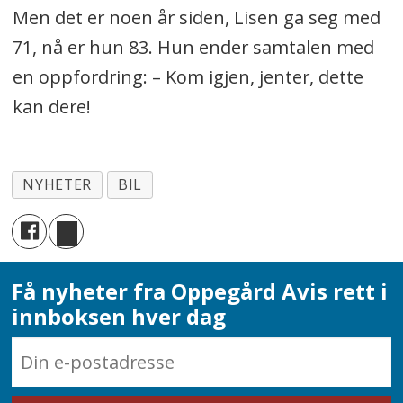
Men det er noen år siden, Lisen ga seg med
71, nå er hun 83. Hun ender samtalen med
en oppfordring: – Kom igjen, jenter, dette
kan dere!
NYHETER
BIL
Få nyheter fra Oppegård Avis rett i
innboksen hver dag