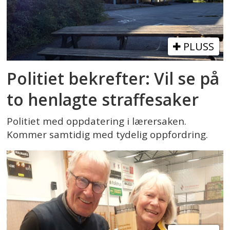
PLUSS
Politiet bekrefter: Vil se på
to henlagte straffesaker
Politiet med oppdatering i lærersaken.
Kommer samtidig med tydelig oppfordring.