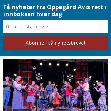
Få nyheter fra Oppegård Avis rett i
innboksen hver dag