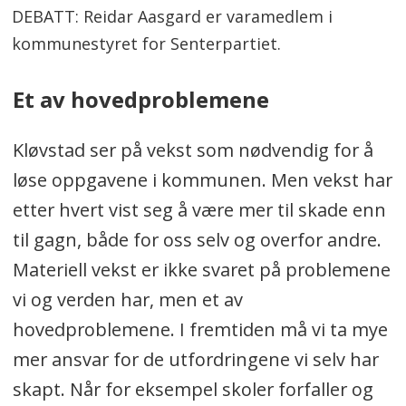
DEBATT: Reidar Aasgard er varamedlem i
kommunestyret for Senterpartiet.
Et av hovedproblemene
Kløvstad ser på vekst som nødvendig for å
løse oppgavene i kommunen. Men vekst har
etter hvert vist seg å være mer til skade enn
til gagn, både for oss selv og overfor andre.
Materiell vekst er ikke svaret på problemene
vi og verden har, men et av
hovedproblemene. I fremtiden må vi ta mye
mer ansvar for de utfordringene vi selv har
skapt. Når for eksempel skoler forfaller og