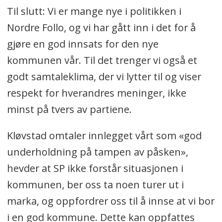
Til slutt: Vi er mange nye i politikken i
Nordre Follo, og vi har gått inn i det for å
gjøre en god innsats for den nye
kommunen vår. Til det trenger vi også et
godt samtaleklima, der vi lytter til og viser
respekt for hverandres meninger, ikke
minst på tvers av partiene.
Kløvstad omtaler innlegget vårt som «god
underholdning på tampen av påsken»,
hevder at SP ikke forstår situasjonen i
kommunen, ber oss ta noen turer ut i
marka, og oppfordrer oss til å innse at vi bor
i en god kommune. Dette kan oppfattes