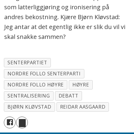
som latterliggjøring og ironisering på
andres bekostning. Kjære Bjørn Kløvstad:
Jeg antar at det egentlig ikke er slik du vil vi
skal snakke sammen?
SENTERPARTIET
NORDRE FOLLO SENTERPARTI
NORDRE FOLLO HØYRE
HØYRE
SENTRALISERING
DEBATT
BJØRN KLØVSTAD
REIDAR AASGAARD