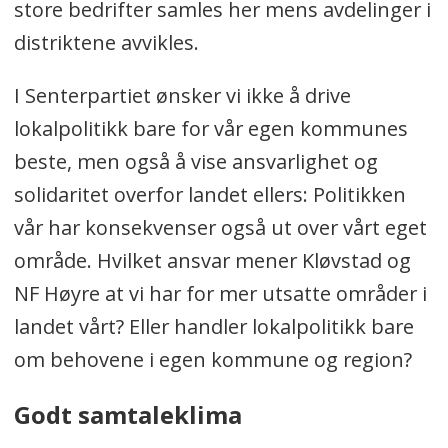
store bedrifter samles her mens avdelinger i
distriktene avvikles.
I Senterpartiet ønsker vi ikke å drive
lokalpolitikk bare for vår egen kommunes
beste, men også å vise ansvarlighet og
solidaritet overfor landet ellers: Politikken
vår har konsekvenser også ut over vårt eget
område. Hvilket ansvar mener Kløvstad og
NF Høyre at vi har for mer utsatte områder i
landet vårt? Eller handler lokalpolitikk bare
om behovene i egen kommune og region?
Godt samtaleklima