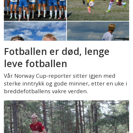
Fotballen er død, lenge
leve fotballen
Vår Norway Cup-reporter sitter igjen med
sterke inntrykk og gode minner, etter en uke i
breddefotballens vakre verden.