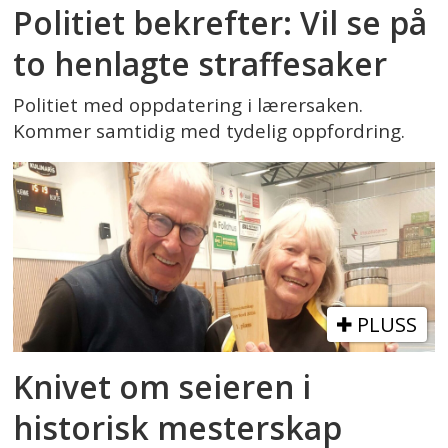
Politiet bekrefter: Vil se på
to henlagte straffesaker
Politiet med oppdatering i lærersaken.
Kommer samtidig med tydelig oppfordring.
PLUSS
Knivet om seieren i
historisk mesterskap