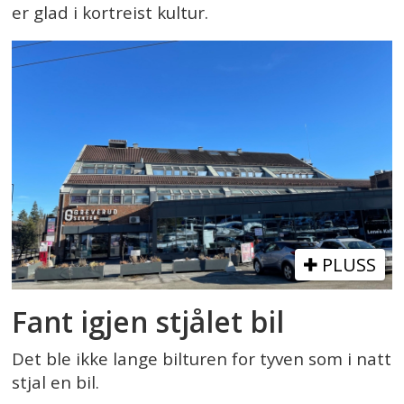
er glad i kortreist kultur.
PLUSS
Fant igjen stjålet bil
Det ble ikke lange bilturen for tyven som i natt
stjal en bil.