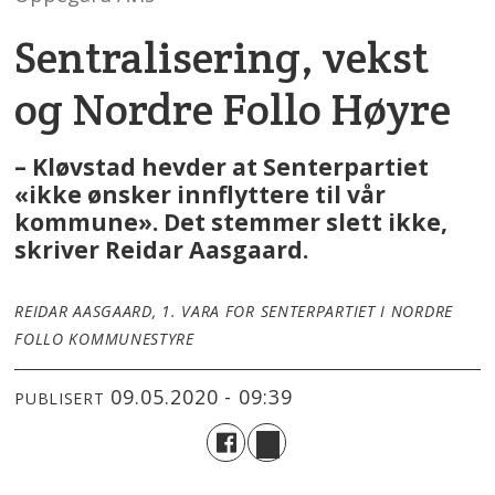
Sentralisering, vekst
og Nordre Follo Høyre
– Kløvstad hevder at Senterpartiet
«ikke ønsker innflyttere til vår
kommune». Det stemmer slett ikke,
skriver Reidar Aasgaard.
REIDAR AASGAARD, 1. VARA FOR SENTERPARTIET I NORDRE
FOLLO KOMMUNESTYRE
09.05.2020 - 09:39
PUBLISERT