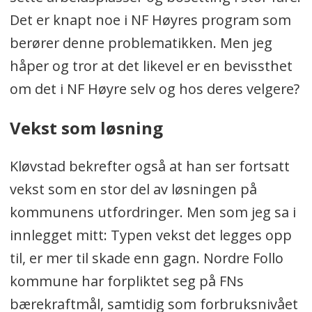
Det er knapt noe i NF Høyres program som
berører denne problematikken. Men jeg
håper og tror at det likevel er en bevissthet
om det i NF Høyre selv og hos deres velgere?
Vekst som løsning
Kløvstad bekrefter også at han ser fortsatt
vekst som en stor del av løsningen på
kommunens utfordringer. Men som jeg sa i
innlegget mitt: Typen vekst det legges opp
til, er mer til skade enn gagn. Nordre Follo
kommune har forpliktet seg på FNs
bærekraftmål, samtidig som forbruksnivået