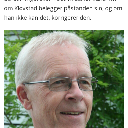
om Kløvstad belegger påstanden sin, og om
han ikke kan det, korrigerer den.