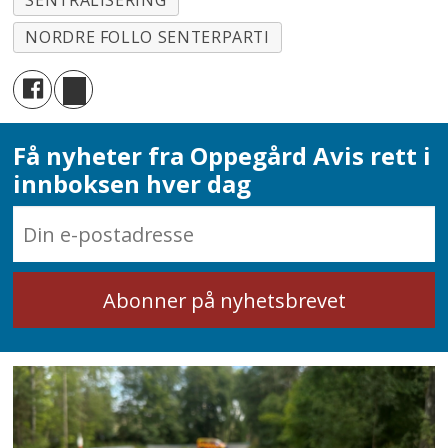
NORDRE FOLLO SENTERPARTI
Få nyheter fra Oppegård Avis rett i
innboksen hver dag