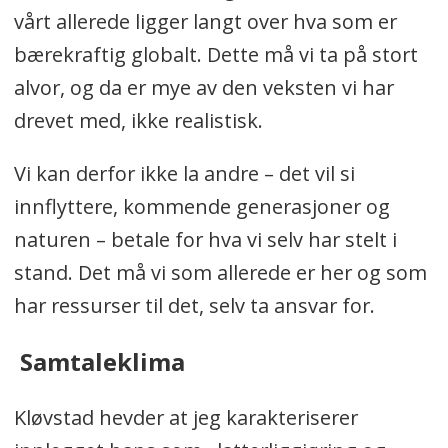
vårt allerede ligger langt over hva som er
bærekraftig globalt. Dette må vi ta på stort
alvor, og da er mye av den veksten vi har
drevet med, ikke realistisk.
Vi kan derfor ikke la andre – det vil si
innflyttere, kommende generasjoner og
naturen – betale for hva vi selv har stelt i
stand. Det må vi som allerede er her og som
har ressurser til det, selv ta ansvar for.
Samtaleklima
Kløvstad hevder at jeg karakteriserer