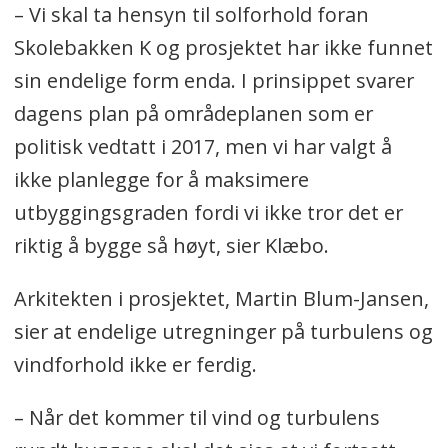
– Vi skal ta hensyn til solforhold foran
Skolebakken K og prosjektet har ikke funnet
sin endelige form enda. I prinsippet svarer
dagens plan på områdeplanen som er
politisk vedtatt i 2017, men vi har valgt å
ikke planlegge for å maksimere
utbyggingsgraden fordi vi ikke tror det er
riktig å bygge så høyt, sier Klæbo.
Arkitekten i prosjektet, Martin Blum-Jansen,
sier at endelige utregninger på turbulens og
vindforhold ikke er ferdig.
– Når det kommer til vind og turbulens