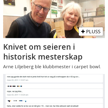
PLUSS
Knivet om seieren i
historisk mesterskap
Arne Liljeberg ble klubbmester i carpet bowl.