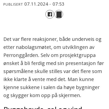
07.11.2024 - 07:53
PUBLISERT
Det var flere reaksjoner, både underveis og
etter nabolagsmøtet, om utviklingen av
Perronggården. Selv om prosjektgruppa
ønsket å bli ferdig med sin presentasjon før
spørsmålene skulle stilles var det flere som
ikke klarte å vente med det. Man kunne
kjenne sukkene i salen da høye bygninger
og skygger kom opp på skjermen.