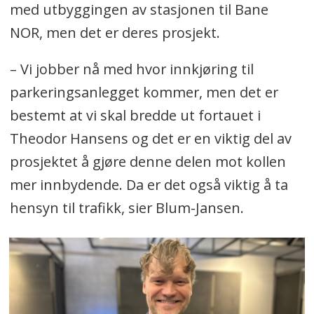
med utbyggingen av stasjonen til Bane
NOR, men det er deres prosjekt.
– Vi jobber nå med hvor innkjøring til
parkeringsanlegget kommer, men det er
bestemt at vi skal bredde ut fortauet i
Theodor Hansens og det er en viktig del av
prosjektet å gjøre denne delen mot kollen
mer innbydende. Da er det også viktig å ta
hensyn til trafikk, sier Blum-Jansen.