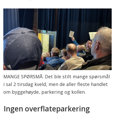
MANGE SPØRSMÅ: Det ble stilt mange spørsmål
i sal 2 tirsdag kveld, men de aller fleste handlet
om byggehøyde, parkering og kollen.
Ingen overflateparkering