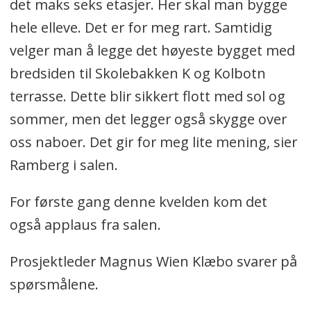
det maks seks etasjer. Her skal man bygge
hele elleve. Det er for meg rart. Samtidig
velger man å legge det høyeste bygget med
bredsiden til Skolebakken K og Kolbotn
terrasse. Dette blir sikkert flott med sol og
sommer, men det legger også skygge over
oss naboer. Det gir for meg lite mening, sier
Ramberg i salen.
For første gang denne kvelden kom det
også applaus fra salen.
Prosjektleder Magnus Wien Klæbo svarer på
spørsmålene.