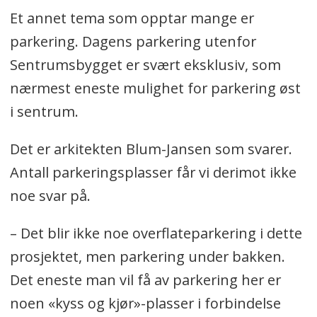
Et annet tema som opptar mange er
parkering. Dagens parkering utenfor
Sentrumsbygget er svært eksklusiv, som
nærmest eneste mulighet for parkering øst
i sentrum.
Det er arkitekten Blum-Jansen som svarer.
Antall parkeringsplasser får vi derimot ikke
noe svar på.
– Det blir ikke noe overflateparkering i dette
prosjektet, men parkering under bakken.
Det eneste man vil få av parkering her er
noen «kyss og kjør»-plasser i forbindelse