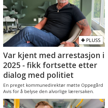
PLUSS
Var kjent med arrestasjon i
2025 - fikk fortsette etter
dialog med politiet
En preget kommunedirektør møtte Oppegård
Avis for å belyse den alvorlige lærersaken.