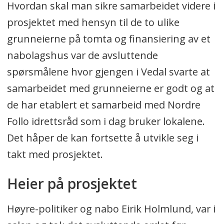
Hvordan skal man sikre samarbeidet videre i
prosjektet med hensyn til de to ulike
grunneierne på tomta og finansiering av et
nabolagshus var de avsluttende
spørsmålene hvor gjengen i Vedal svarte at
samarbeidet med grunneierne er godt og at
de har etablert et samarbeid med Nordre
Follo idrettsråd som i dag bruker lokalene.
Det håper de kan fortsette å utvikle seg i
takt med prosjektet.
Heier på prosjektet
Høyre-politiker og nabo Eirik Holmlund, var i