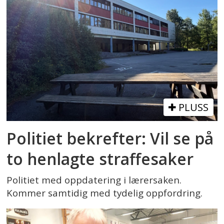
PLUSS
Politiet bekrefter: Vil se på
to henlagte straffesaker
Politiet med oppdatering i lærersaken.
Kommer samtidig med tydelig oppfordring.