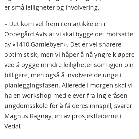
er små leiligheter og involvering.
– Det kom vel frem i en artikkelen i
Oppegård Avis at vi skal bygge det motsatte
av «1410 Gamlebyen». Det er vel snarere
optimistisk, men vi håper å nå yngre kjøpere
ved å bygge mindre leiligheter som igjen blir
billigere, men også å involvere de unge i
planleggingsfasen. Allerede i morgen skal vi
ha en workshop med elever fra Ingieråsen
ungdomsskole for å få deres innspill, svarer
Magnus Ragnøy, en av prosjektlederne i
Vedal.