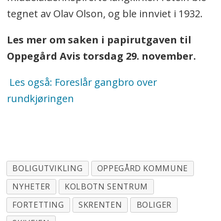
tegnet av Olav Olson, og ble innviet i 1932.
Les mer om saken i papirutgaven til
Oppegård Avis torsdag 29. november.
Les også: Foreslår gangbro over
rundkjøringen
BOLIGUTVIKLING
OPPEGÅRD KOMMUNE
NYHETER
KOLBOTN SENTRUM
FORTETTING
SKRENTEN
BOLIGER