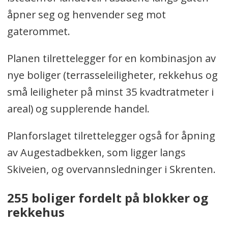
åpner seg og henvender seg mot
gaterommet.
Planen tilrettelegger for en kombinasjon av
nye boliger (terrasseleiligheter, rekkehus og
små leiligheter på minst 35 kvadtratmeter i
areal) og supplerende handel.
Planforslaget tilrettelegger også for åpning
av Augestadbekken, som ligger langs
Skiveien, og overvannsledninger i Skrenten.
255 boliger fordelt på blokker og
rekkehus