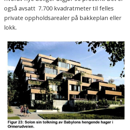
også avsatt 7.700 kvadratmeter til felles
private oppholdsarealer på bakkeplan eller
lokk.