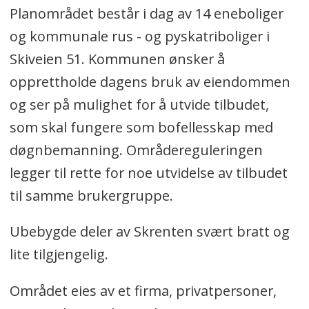
Planområdet består i dag av 14 eneboliger
og kommunale rus - og pyskatriboliger i
Skiveien 51. Kommunen ønsker å
opprettholde dagens bruk av eiendommen
og ser på mulighet for å utvide tilbudet,
som skal fungere som bofellesskap med
døgnbemanning. Områdereguleringen
legger til rette for noe utvidelse av tilbudet
til samme brukergruppe.
Ubebygde deler av Skrenten svært bratt og
lite tilgjengelig.
Området eies av et firma, privatpersoner,