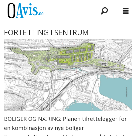
FORTETTING I SENTRUM
BOLIGER OG NÆRING: Planen tilrettelegger for
en kombinasjon av nye boliger