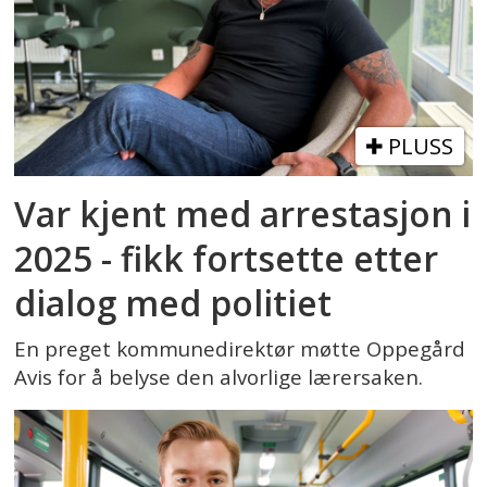
PLUSS
Var kjent med arrestasjon i
2025 - fikk fortsette etter
dialog med politiet
En preget kommunedirektør møtte Oppegård
Avis for å belyse den alvorlige lærersaken.