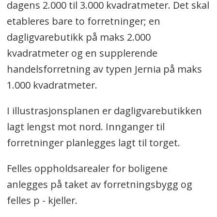
dagens 2.000 til 3.000 kvadratmeter. Det skal
etableres bare to forretninger; en
dagligvarebutikk på maks 2.000
kvadratmeter og en supplerende
handelsforretning av typen Jernia på maks
1.000 kvadratmeter.
I illustrasjonsplanen er dagligvarebutikken
lagt lengst mot nord. Innganger til
forretninger planlegges lagt til torget.
Felles oppholdsarealer for boligene
anlegges på taket av forretningsbygg og
felles p - kjeller.