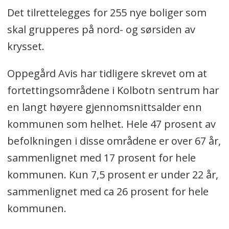
Det tilrettelegges for 255 nye boliger som
skal grupperes på nord- og sørsiden av
krysset.
Oppegård Avis har tidligere skrevet om at
fortettingsområdene i Kolbotn sentrum har
en langt høyere gjennomsnittsalder enn
kommunen som helhet. Hele 47 prosent av
befolkningen i disse områdene er over 67 år,
sammenlignet med 17 prosent for hele
kommunen. Kun 7,5 prosent er under 22 år,
sammenlignet med ca 26 prosent for hele
kommunen.