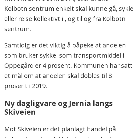
Kolbotn sentrum enkelt skal kunne gå, sykle
eller reise kollektivt i , og til og fra Kolbotn
sentrum.
Samtidig er det viktig å påpeke at andelen
som bruker sykkel som transportmiddel i
Oppegård er 4 prosent. Kommunen har satt
et mål om at andelen skal dobles til 8
prosent i 2019.
Ny dagligvare og Jernia langs
Skiveien
Mot Skiveien er det planlagt handel på