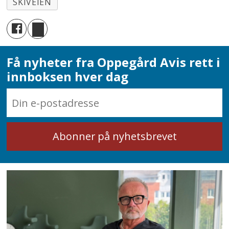
SKIVEIEN
Få nyheter fra Oppegård Avis rett i
innboksen hver dag