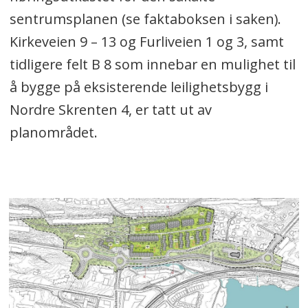
sentrumsplanen (se faktaboksen i saken).
Kirkeveien 9 – 13 og Furliveien 1 og 3, samt
tidligere felt B 8 som innebar en mulighet til
å bygge på eksisterende leilighetsbygg i
Nordre Skrenten 4, er tatt ut av
planområdet.