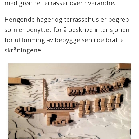
med grønne terrasser over hverandre.
Hengende hager og terrassehus er begrep
som er benyttet for å beskrive intensjonen
for utforming av bebyggelsen i de bratte
skråningene.