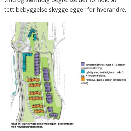
tett bebyggelse skyggelegger for hverandre.