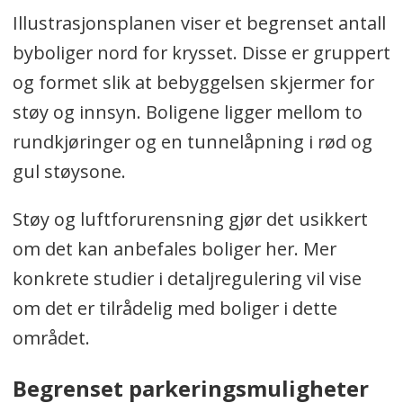
Illustrasjonsplanen viser et begrenset antall
byboliger nord for krysset. Disse er gruppert
og formet slik at bebyggelsen skjermer for
støy og innsyn. Boligene ligger mellom to
rundkjøringer og en tunnelåpning i rød og
gul støysone.
Støy og luftforurensning gjør det usikkert
om det kan anbefales boliger her. Mer
konkrete studier i detaljregulering vil vise
om det er tilrådelig med boliger i dette
området.
Begrenset parkeringsmuligheter