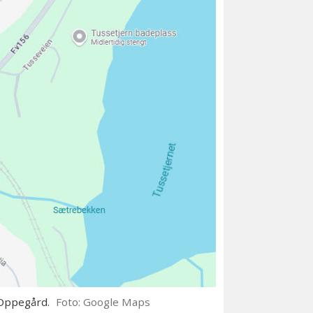
 Oppegård.
Foto: Google Maps