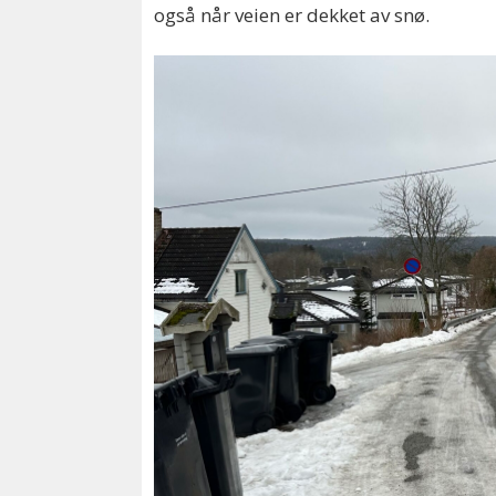
også når veien er dekket av snø.