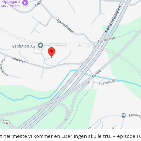
 nærmeste vi kommer en «Der ingen skulle tru...»-episode i