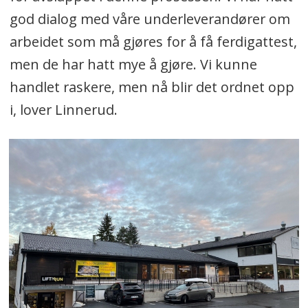
god dialog med våre underleverandører om
arbeidet som må gjøres for å få ferdigattest,
men de har hatt mye å gjøre. Vi kunne
handlet raskere, men nå blir det ordnet opp
i, lover Linnerud.