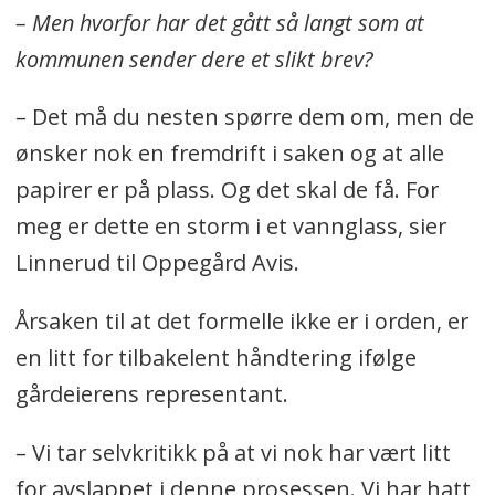
– Men hvorfor har det gått så langt som at
kommunen sender dere et slikt brev?
– Det må du nesten spørre dem om, men de
ønsker nok en fremdrift i saken og at alle
papirer er på plass. Og det skal de få. For
meg er dette en storm i et vannglass, sier
Linnerud til Oppegård Avis.
Årsaken til at det formelle ikke er i orden, er
en litt for tilbakelent håndtering ifølge
gårdeierens representant.
– Vi tar selvkritikk på at vi nok har vært litt
for avslappet i denne prosessen. Vi har hatt