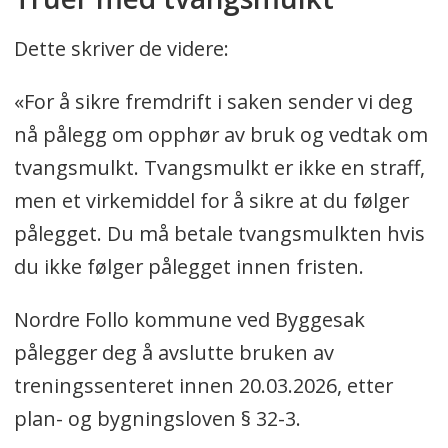
Dette skriver de videre:
«For å sikre fremdrift i saken sender vi deg
nå pålegg om opphør av bruk og vedtak om
tvangsmulkt. Tvangsmulkt er ikke en straff,
men et virkemiddel for å sikre at du følger
pålegget. Du må betale tvangsmulkten hvis
du ikke følger pålegget innen fristen.
Nordre Follo kommune ved Byggesak
pålegger deg å avslutte bruken av
treningssenteret innen 20.03.2026, etter
plan- og bygningsloven § 32-3.