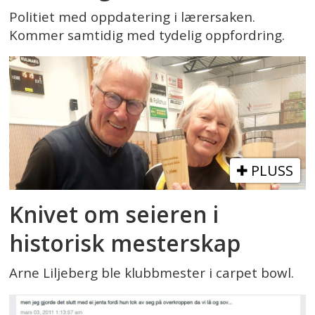
Politiet med oppdatering i lærersaken.
Kommer samtidig med tydelig oppfordring.
PLUSS
Knivet om seieren i
historisk mesterskap
Arne Liljeberg ble klubbmester i carpet bowl.