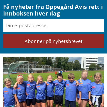
Få nyheter fra Oppegård Avis rett i
innboksen hver dag