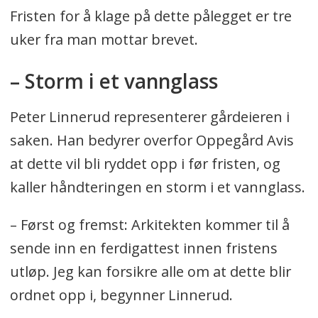
Fristen for å klage på dette pålegget er tre
uker fra man mottar brevet.
– Storm i et vannglass
Peter Linnerud representerer gårdeieren i
saken. Han bedyrer overfor Oppegård Avis
at dette vil bli ryddet opp i før fristen, og
kaller håndteringen en storm i et vannglass.
– Først og fremst: Arkitekten kommer til å
sende inn en ferdigattest innen fristens
utløp. Jeg kan forsikre alle om at dette blir
ordnet opp i, begynner Linnerud.