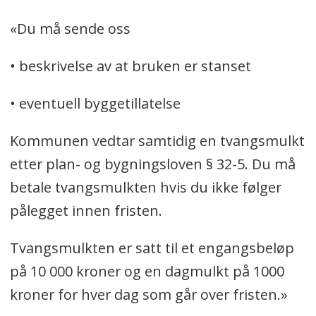
«Du må sende oss
• beskrivelse av at bruken er stanset
• eventuell byggetillatelse
Kommunen vedtar samtidig en tvangsmulkt
etter plan- og bygningsloven § 32-5. Du må
betale tvangsmulkten hvis du ikke følger
pålegget innen fristen.
Tvangsmulkten er satt til et engangsbeløp
på 10 000 kroner og en dagmulkt på 1000
kroner for hver dag som går over fristen.»