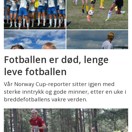
Fotballen er død, lenge
leve fotballen
Vår Norway Cup-reporter sitter igjen med
sterke inntrykk og gode minner, etter en uke i
breddefotballens vakre verden.