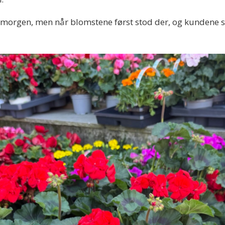
 i morgen, men når blomstene først stod der, og kundene