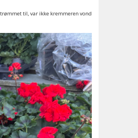
 strømmet til, var ikke kremmeren vond