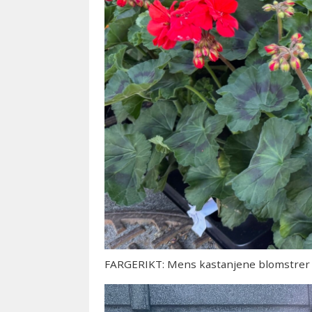
FARGERIKT: Mens kastanjene blomstrer i