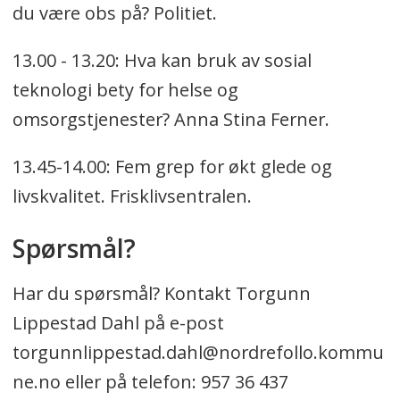
du være obs på? Politiet.
13.00 - 13.20: Hva kan bruk av sosial
teknologi bety for helse og
omsorgstjenester? Anna Stina Ferner.
13.45-14.00: Fem grep for økt glede og
livskvalitet. Frisklivsentralen.
Spørsmål?
Har du spørsmål? Kontakt Torgunn
Lippestad Dahl på e-post
torgunnlippestad.dahl@nordrefollo.kommu
ne.no eller på telefon: 957 36 437