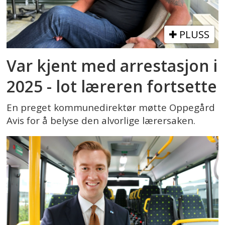
PLUSS
Var kjent med arrestasjon i
2025 - lot læreren fortsette
En preget kommunedirektør møtte Oppegård
Avis for å belyse den alvorlige lærersaken.