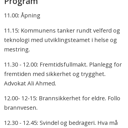
Program
11.00: Åpning
11.15: Kommunens tanker rundt velferd og
teknologi med utviklingsteamet i helse og
mestring.
11.30 - 12.00: Fremtidsfullmakt. Planlegg for
fremtiden med sikkerhet og trygghet.
Advokat Ali Ahmed.
12.00- 12-15: Brannsikkerhet for eldre. Follo
brannvesen.
12.30 - 12.45: Svindel og bedrageri. Hva må