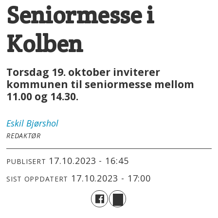
Seniormesse i
Kolben
Torsdag 19. oktober inviterer
kommunen til seniormesse mellom
11.00 og 14.30.
Eskil
Bjørshol
REDAKTØR
17.10.2023 - 16:45
PUBLISERT
17.10.2023 - 17:00
SIST OPPDATERT