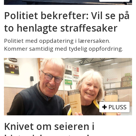
Politiet bekrefter: Vil se på
to henlagte straffesaker
Politiet med oppdatering i lærersaken.
Kommer samtidig med tydelig oppfordring.
PLUSS
Knivet om seieren i