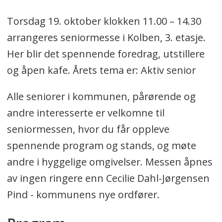
Torsdag 19. oktober klokken 11.00 – 14.30
arrangeres seniormesse i Kolben, 3. etasje.
Her blir det spennende foredrag, utstillere
og åpen kafe. Årets tema er: Aktiv senior
Alle seniorer i kommunen, pårørende og
andre interesserte er velkomne til
seniormessen, hvor du får oppleve
spennende program og stands, og møte
andre i hyggelige omgivelser. Messen åpnes
av ingen ringere enn Cecilie Dahl-Jørgensen
Pind - kommunens nye ordfører.