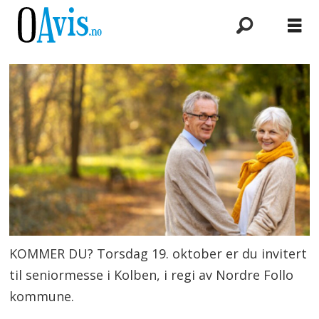
KOMMER DU? Torsdag 19. oktober er du invitert
til seniormesse i Kolben, i regi av Nordre Follo
kommune.