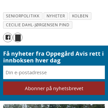
SENIORPOLITIKK
NYHETER
KOLBEN
CECILIE DAHL-JØRGENSEN PIND
Få nyheter fra Oppegård Avis rett i
innboksen hver dag