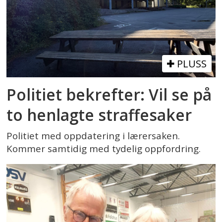
PLUSS
Politiet bekrefter: Vil se på
to henlagte straffesaker
Politiet med oppdatering i lærersaken.
Kommer samtidig med tydelig oppfordring.