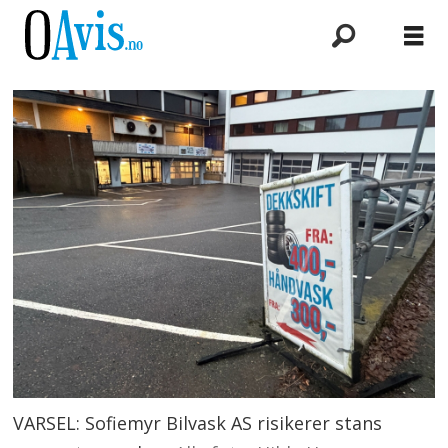
VARSEL: Sofiemyr Bilvask AS risikerer stans