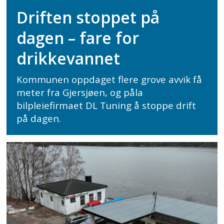
Driften stoppet på
dagen – fare for
drikkevannet
Kommunen oppdaget flere grove avvik få
meter fra Gjersjøen, og påla
bilpleiefirmaet DL Tuning å stoppe drift
på dagen.