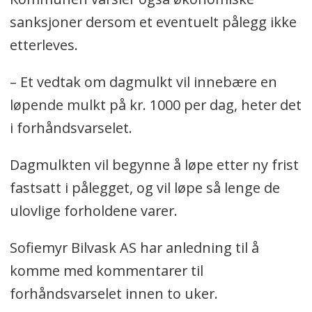
sanksjoner dersom et eventuelt pålegg ikke
etterleves.
– Et vedtak om dagmulkt vil innebære en
løpende mulkt på kr. 1000 per dag, heter det
i forhåndsvarselet.
Dagmulkten vil begynne å løpe etter ny frist
fastsatt i pålegget, og vil løpe så lenge de
ulovlige forholdene varer.
Sofiemyr Bilvask AS har anledning til å
komme med kommentarer til
forhåndsvarselet innen to uker.