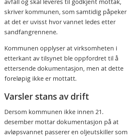
avfall og skal leveres til godkjent mottak,
skriver kommunen, som samtidig påpeker
at det er uvisst hvor vannet ledes etter
sandfangrennene.
Kommunen opplyser at virksomheten i
etterkant av tilsynet ble oppfordret til å
ettersende dokumentasjon, men at dette
foreløpig ikke er mottatt.
Varsler stans av drift
Dersom kommunen ikke innen 21.
desember mottar dokumentasjon på at
avløpsvannet passerer en oljeutskiller som