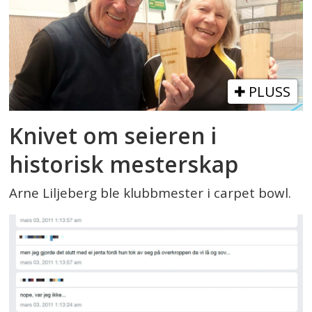
PLUSS
Knivet om seieren i
historisk mesterskap
Arne Liljeberg ble klubbmester i carpet bowl.