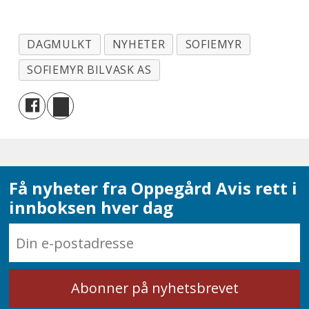
DAGMULKT
NYHETER
SOFIEMYR
SOFIEMYR BILVASK AS
Få nyheter fra Oppegård Avis rett i
innboksen hver dag