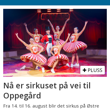
PLUSS
Nå er sirkuset på vei til
Oppegård
Fra 14. til 16. august blir det sirkus på Østre