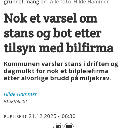
grunnet mangler.
Alle foto: Hilde Hammer
Nok et varsel om
stans og bot etter
tilsyn med bilfirma
Kommunen varsler stans i driften og
dagmulkt for nok et bilpleiefirma
etter alvorlige brudd på miljøkrav.
Hilde
Hammer
JOURNALIST
21.12.2025 - 06:30
PUBLISERT