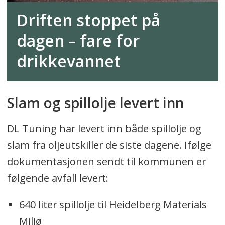
Driften stoppet på
dagen – fare for
drikkevannet
Slam og spillolje levert inn
DL Tuning har levert inn både spillolje og
slam fra oljeutskiller de siste dagene. Ifølge
dokumentasjonen sendt til kommunen er
følgende avfall levert:
640 liter spillolje til Heidelberg Materials
Miljø