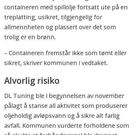
containeren med spillolje fortsatt ute på en
treplatting, usikret, tilgjengelig for
allmennheten og plassert over det som
trolig er en brønn.
– Containeren fremstår ikke som tømt eller
sikret, skriver kommunen i vedtaket.
Alvorlig risiko
DL Tuning ble i begynnelsen av november
pålagt å stanse all aktivitet som produserer
oljeholdig avløpsvann og å sikre alt farlig
avfall. Kommunen vurderte forholdene som