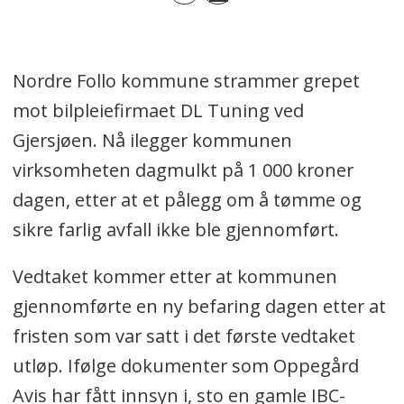
Nordre Follo kommune strammer grepet
mot bilpleiefirmaet DL Tuning ved
Gjersjøen. Nå ilegger kommunen
virksomheten dagmulkt på 1 000 kroner
dagen, etter at et pålegg om å tømme og
sikre farlig avfall ikke ble gjennomført.
Vedtaket kommer etter at kommunen
gjennomførte en ny befaring dagen etter at
fristen som var satt i det første vedtaket
utløp. Ifølge dokumenter som Oppegård
Avis har fått innsyn i, sto en gamle IBC-