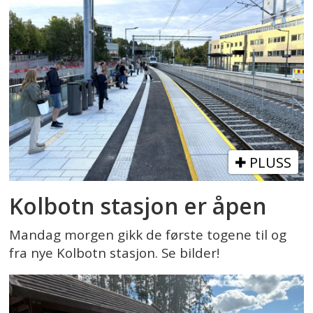
PLUSS
Kolbotn stasjon er åpen
Mandag morgen gikk de første togene til og
fra nye Kolbotn stasjon. Se bilder!