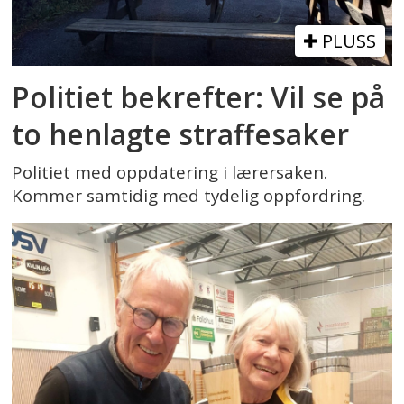
PLUSS
Politiet bekrefter: Vil se på
to henlagte straffesaker
Politiet med oppdatering i lærersaken.
Kommer samtidig med tydelig oppfordring.