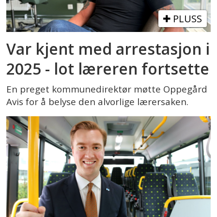
PLUSS
Var kjent med arrestasjon i
2025 - lot læreren fortsette
En preget kommunedirektør møtte Oppegård
Avis for å belyse den alvorlige lærersaken.