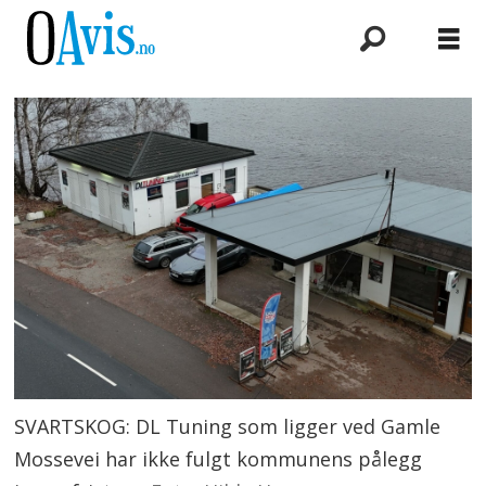
SVARTSKOG: DL Tuning som ligger ved Gamle
Mossevei har ikke fulgt kommunens pålegg