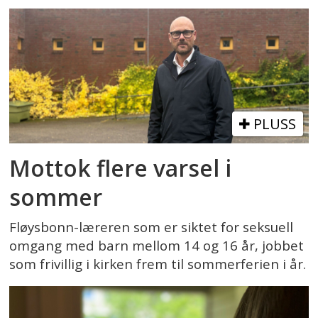
PLUSS
Mottok flere varsel i
sommer
Fløysbonn-læreren som er siktet for seksuell
omgang med barn mellom 14 og 16 år, jobbet
som frivillig i kirken frem til sommerferien i år.