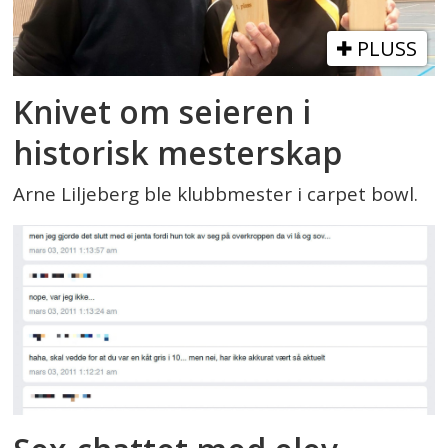
PLUSS
Knivet om seieren i
historisk mesterskap
Arne Liljeberg ble klubbmester i carpet bowl.