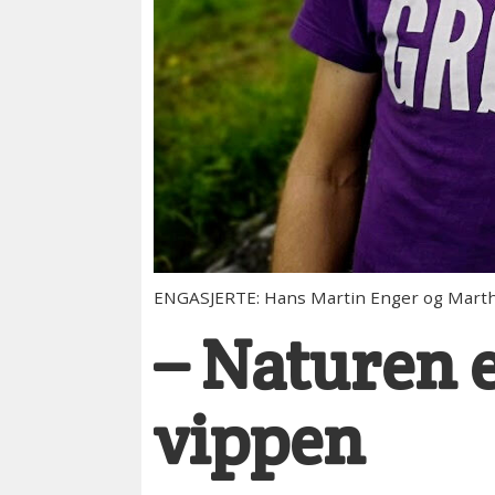
ENGASJERTE: Hans Martin Enger og Marthe 
– Naturen 
vippen