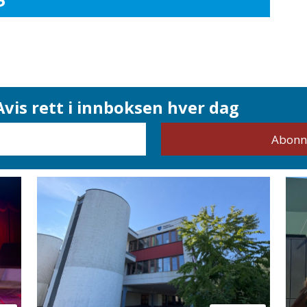
vis rett i innboksen hver dag