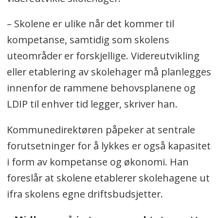
– Skolene er ulike når det kommer til
kompetanse, samtidig som skolens
uteområder er forskjellige. Videreutvikling
eller etablering av skolehager må planlegges
innenfor de rammene behovsplanene og
LDIP til enhver tid legger, skriver han.
Kommunedirektøren påpeker at sentrale
forutsetninger for å lykkes er også kapasitet
i form av kompetanse og økonomi. Han
foreslår at skolene etablerer skolehagene ut
ifra skolens egne driftsbudsjetter.