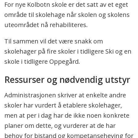
For nye Kolbotn skole er det satt av et eget
område til skolehage når skolen og skolens
uteområdet nå rehabiliteres.
Til sammen vil det være snakk om
skolehager på fire skoler i tidligere Ski og en
skole i tidligere Oppegård.
Ressurser og nødvendig utstyr
Administrasjonen skriver at enkelte andre
skoler har vurdert å etablere skolehager,
men at per i dag har de ikke noen konkrete
planer om dette, og vurderer at de har
behov for bistand og kompetanseheving for