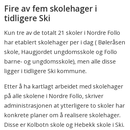
Fire av fem skolehager i
tidligere Ski
Kun tre av de totalt 21 skoler i Nordre Follo
har etablert skolehager per i dag ( Bøleråsen
skole, Haugjordet ungdomsskole og Follo
barne- og ungdomsskole), men alle disse
ligger i tidligere Ski kommune.
Etter å ha kartlagt arbeidet med skolehager
på alle skolene i Nordre Follo, skriver
administrasjonen at ytterligere to skoler har
konkrete planer om å realisere skolehager.
Disse er Kolbotn skole og Hebekk skole i Ski.