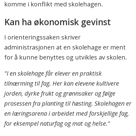
komme i konflikt med skolehagen.
Kan ha økonomisk gevinst
I orienteringssaken skriver
administrasjonen at en skolehage er ment
for å kunne benyttes og utvikles av skolen.
"I en skolehage får elever en praktisk
tilnærming til fag. Her kan elevene kultivere
jorden, dyrke frukt og grønnsaker og følge
prosessen fra planting til høsting. Skolehagen er
en læringsarena i arbeidet med forskjellige fag,
for eksempel naturfag og mat og helse."