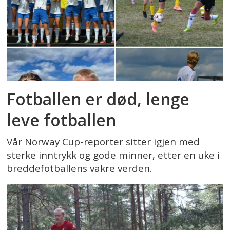
Fotballen er død, lenge
leve fotballen
Vår Norway Cup-reporter sitter igjen med
sterke inntrykk og gode minner, etter en uke i
breddefotballens vakre verden.