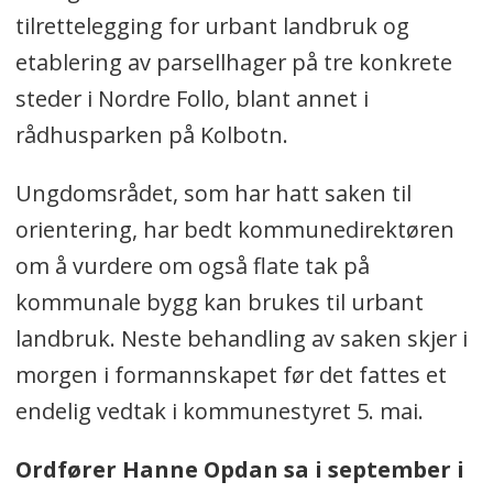
tilrettelegging for urbant landbruk og
etablering av parsellhager på tre konkrete
steder i Nordre Follo, blant annet i
rådhusparken på Kolbotn.
Ungdomsrådet, som har hatt saken til
orientering, har bedt kommunedirektøren
om å vurdere om også flate tak på
kommunale bygg kan brukes til urbant
landbruk. Neste behandling av saken skjer i
morgen i formannskapet før det fattes et
endelig vedtak i kommunestyret 5. mai.
Ordfører Hanne Opdan sa i september i