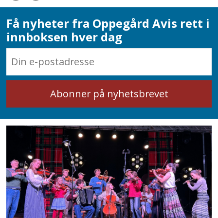
Få nyheter fra Oppegård Avis rett i
innboksen hver dag