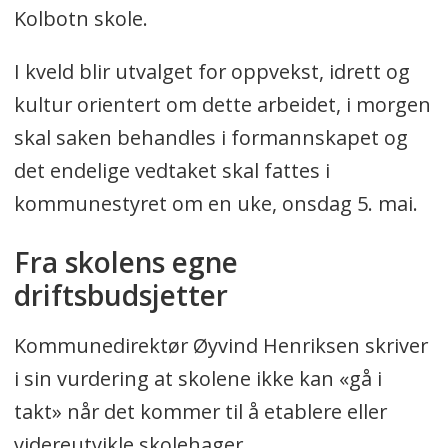
Kolbotn skole.
I kveld blir utvalget for oppvekst, idrett og
kultur orientert om dette arbeidet, i morgen
skal saken behandles i formannskapet og
det endelige vedtaket skal fattes i
kommunestyret om en uke, onsdag 5. mai.
Fra skolens egne
driftsbudsjetter
Kommunedirektør Øyvind Henriksen skriver
i sin vurdering at skolene ikke kan «gå i
takt» når det kommer til å etablere eller
videreutvikle skolehager.