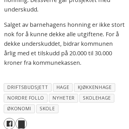
underskudd.
Salget av barnehagens honning er ikke stort
nok for å kunne dekke alle utgiftene. For å
dekke underskuddet, bidrar kommunen
årlig med et tilskudd på 20.000 til 30.000
kroner fra kommunekassen.
DRIFTSBUDSJETT
HAGE
KJØKKENHAGE
NORDRE FOLLO
NYHETER
SKOLEHAGE
ØKONOMI
SKOLE