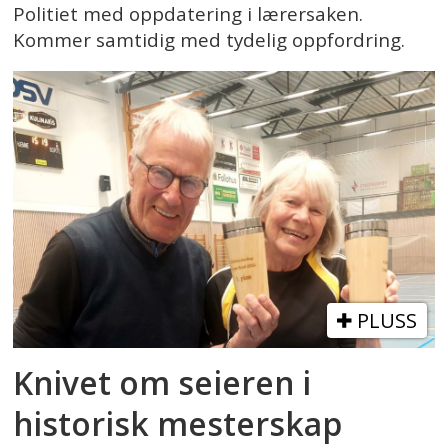
Politiet med oppdatering i lærersaken.
Kommer samtidig med tydelig oppfordring.
PLUSS
Knivet om seieren i
historisk mesterskap