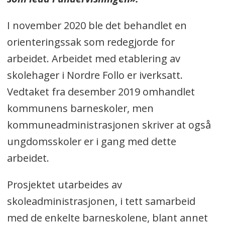
I november 2020 ble det behandlet en
orienteringssak som redegjorde for
arbeidet. Arbeidet med etablering av
skolehager i Nordre Follo er iverksatt.
Vedtaket fra desember 2019 omhandlet
kommunens barneskoler, men
kommuneadministrasjonen skriver at også
ungdomsskoler er i gang med dette
arbeidet.
Prosjektet utarbeides av
skoleadministrasjonen, i tett samarbeid
med de enkelte barneskolene, blant annet