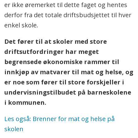
er ikke øremerket til dette faget og hentes
derfor fra det totale driftsbudsjettet til hver
enkel skole.
Det fører til at skoler med store
driftsutfordringer har meget
begrensede økonomiske rammer til
innkjøp av matvarer til mat og helse, og
er noe som fører til store forskjeller i
undervisningstilbudet på barneskolene
i kommunen.
Les også: Brenner for mat og helse på
skolen