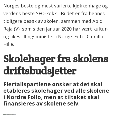
Norges beste og mest varierte kjøkkenhage og
verdens beste SFO-kokk". Bildet er fra hennes
tidligere besøk av skolen, sammen med Abid
Raja (V), som siden januar 2020 har vært kultur-
og likestillingsminister i Norge. Foto: Camilla
Hille.
Skolehager fra skolens
driftsbudsjetter
Flertallspartiene ønsker at det skal
etableres skolehager ved alle skolene
i Nordre Follo, men at tiltaket skal
finansieres av skolene selv.