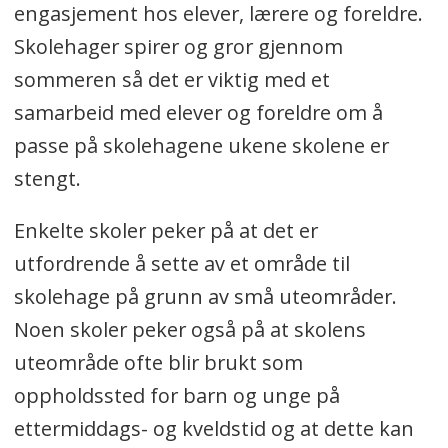
engasjement hos elever, lærere og foreldre.
Skolehager spirer og gror gjennom
sommeren så det er viktig med et
samarbeid med elever og foreldre om å
passe på skolehagene ukene skolene er
stengt.
Enkelte skoler peker på at det er
utfordrende å sette av et område til
skolehage på grunn av små uteområder.
Noen skoler peker også på at skolens
uteområde ofte blir brukt som
oppholdssted for barn og unge på
ettermiddags- og kveldstid og at dette kan