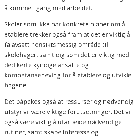
å komme i gang med arbeidet.
Skoler som ikke har konkrete planer om å
etablere trekker også fram at det er viktig å
få avsatt hensiktsmessig område til
skolehager, samtidig som det er viktig med
dedikerte kyndige ansatte og
kompetanseheving for å etablere og utvikle
hagene.
Det påpekes også at ressurser og nødvendig
utstyr vil være viktige forutsetninger. Det vil
også være viktig å utarbeide nødvendige
rutiner, samt skape interesse og