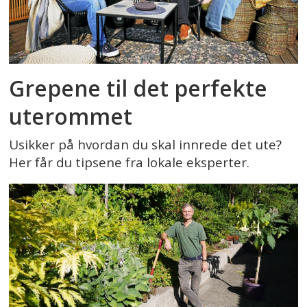
Grepene til det perfekte
uterommet
Usikker på hvordan du skal innrede det ute?
Her får du tipsene fra lokale eksperter.