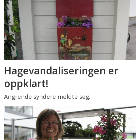
Hagevandaliseringen er
oppklart!
Angrende syndere meldte seg.