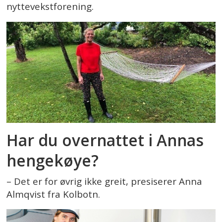
nyttevekstforening.
Har du overnattet i Annas
hengekøye?
– Det er for øvrig ikke greit, presiserer Anna
Almqvist fra Kolbotn.