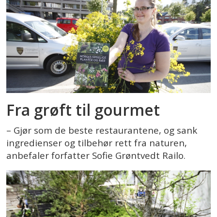
Fra grøft til gourmet
– Gjør som de beste restaurantene, og sank
ingredienser og tilbehør rett fra naturen,
anbefaler forfatter Sofie Grøntvedt Railo.