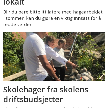
lokalt
Blir du bare bittelitt latere med hagearbeidet
i sommer, kan du gjøre en viktig innsats for å
redde verden.
Skolehager fra skolens
driftsbudsjetter