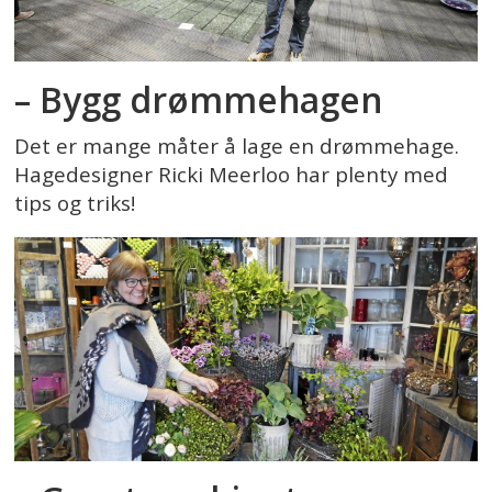
– Bygg drømmehagen
Det er mange måter å lage en drømmehage.
Hagedesigner Ricki Meerloo har plenty med
tips og triks!