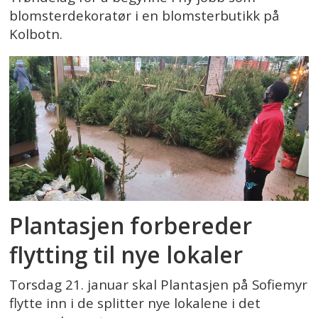
blomsterdekoratør i en blomsterbutikk på
Kolbotn.
Plantasjen forbereder
flytting til nye lokaler
Torsdag 21. januar skal Plantasjen på Sofiemyr
flytte inn i de splitter nye lokalene i det