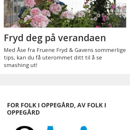
Fryd deg på verandaen
Med Åse fra Fruene Fryd & Gavens sommerlige
tips, kan du få uterommet ditt til å se
smashing ut!
FOR FOLK I OPPEGÅRD, AV FOLK I
OPPEGÅRD