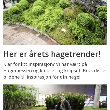
Her er årets hagetrender!
Klar for litt inspirasjon? Vi har vært på
Hagemessen og knipset og knipset. Bruk disse
bildene til inspirasjon for din hage!