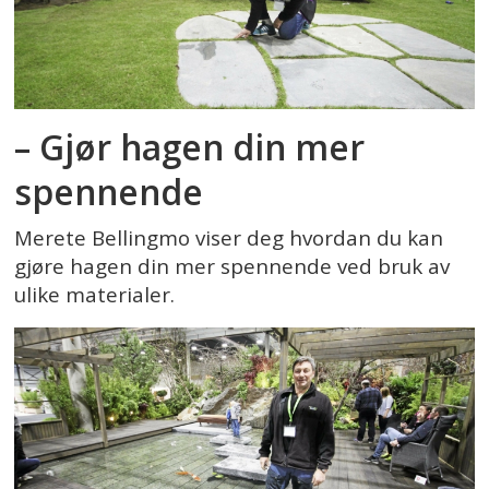
– Gjør hagen din mer
spennende
Merete Bellingmo viser deg hvordan du kan
gjøre hagen din mer spennende ved bruk av
ulike materialer.