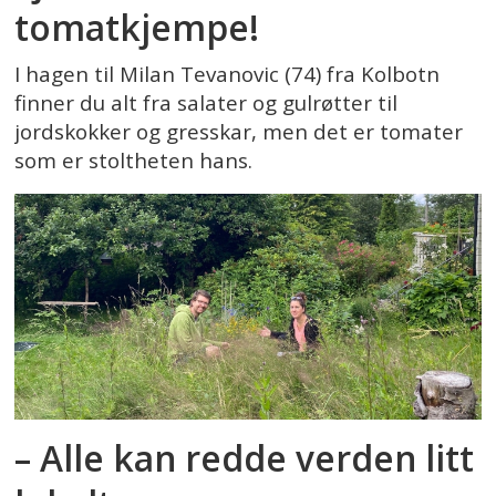
tomatkjempe!
I hagen til Milan Tevanovic (74) fra Kolbotn
finner du alt fra salater og gulrøtter til
jordskokker og gresskar, men det er tomater
som er stoltheten hans.
– Alle kan redde verden litt