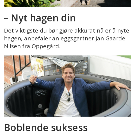
– Nyt hagen din
Det viktigste du bør gjøre akkurat nå er å nyte
hagen, anbefaler anleggsgartner Jan Gaarde
Nilsen fra Oppegård.
Boblende suksess