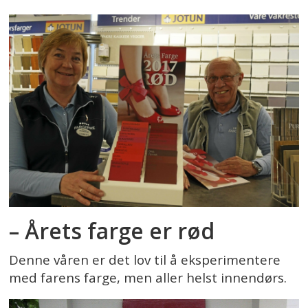
– Årets farge er rød
Denne våren er det lov til å eksperimentere
med farens farge, men aller helst innendørs.