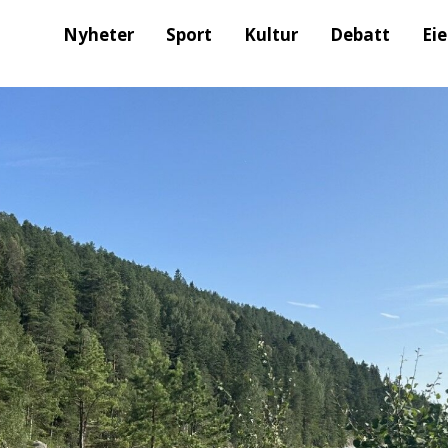
Nyheter
Sport
Kultur
Debatt
Ei