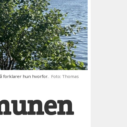
 forklarer hun hvorfor.
Foto: Thomas
mmunen