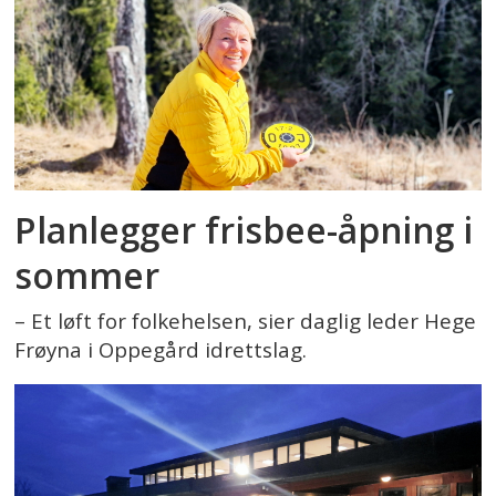
Planlegger frisbee-åpning i
sommer
– Et løft for folkehelsen, sier daglig leder Hege
Frøyna i Oppegård idrettslag.