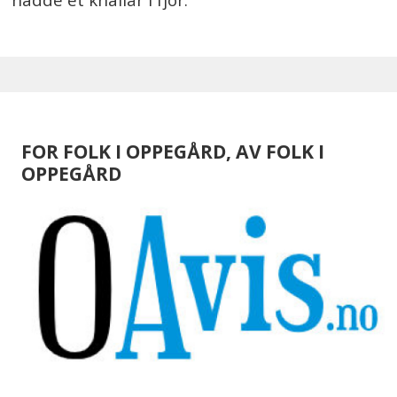
FOR FOLK I OPPEGÅRD, AV FOLK I
OPPEGÅRD