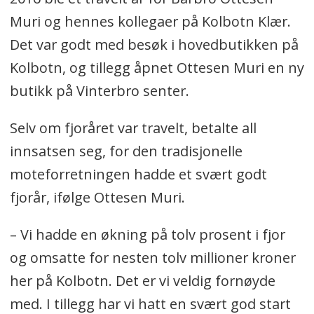
Muri og hennes kollegaer på Kolbotn Klær.
Det var godt med besøk i hovedbutikken på
Kolbotn, og tillegg åpnet Ottesen Muri en ny
butikk på Vinterbro senter.
Selv om fjoråret var travelt, betalte all
innsatsen seg, for den tradisjonelle
moteforretningen hadde et svært godt
fjorår, ifølge Ottesen Muri.
– Vi hadde en økning på tolv prosent i fjor
og omsatte for nesten tolv millioner kroner
her på Kolbotn. Det er vi veldig fornøyde
med. I tillegg har vi hatt en svært god start