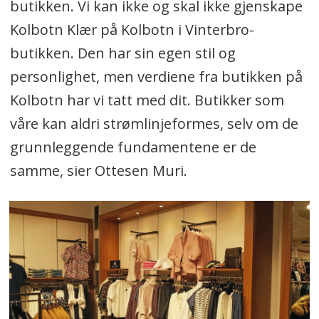
butikken. Vi kan ikke og skal ikke gjenskape
Kolbotn Klær på Kolbotn i Vinterbro-
butikken. Den har sin egen stil og
personlighet, men verdiene fra butikken på
Kolbotn har vi tatt med dit. Butikker som
våre kan aldri strømlinjeformes, selv om de
grunnleggende fundamentene er de
samme, sier Ottesen Muri.