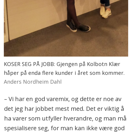
KOSER SEG PÅ JOBB: Gjengen på Kolbotn Klær
håper på enda flere kunder i året som kommer.
Anders Nordheim Dahl
– Vi har en god varemix, og dette er noe av
det jeg har jobbet mest med. Det er viktig å
ha varer som utfyller hverandre, og man må
spesialisere seg, for man kan ikke være god