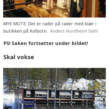
MYE MOTE: Det er rader på rader med klær i
butikken på Kolbotn.
Anders Nordheim Dahl
PS! Saken fortsetter under bildet!
Skal vokse