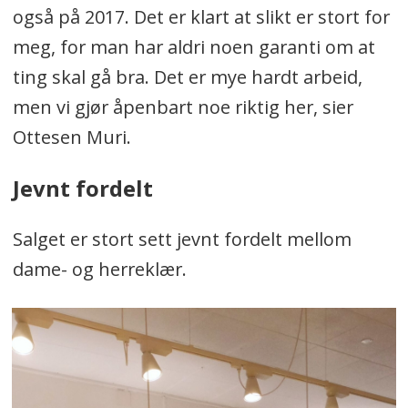
også på 2017. Det er klart at slikt er stort for
meg, for man har aldri noen garanti om at
ting skal gå bra. Det er mye hardt arbeid,
men vi gjør åpenbart noe riktig her, sier
Ottesen Muri.
Jevnt fordelt
Salget er stort sett jevnt fordelt mellom
dame- og herreklær.