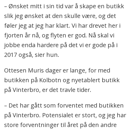
– Ønsket mitt i sin tid var å skape en butikk
slik jeg ønsket at den skulle være, og det
føler jeg at jeg har klart. Vi har drevet her i
fjorten år nå, og flyten er god. Nå skal vi
jobbe enda hardere på det vi er gode på i
2017 også, sier hun.
Ottesen Muris dager er lange, for med
butikken på Kolbotn og nyetablert butikk
på Vinterbro, er det travle tider.
– Det har gått som forventet med butikken
på Vinterbro. Potensialet er stort, og jeg har
store forventninger til året på den andre