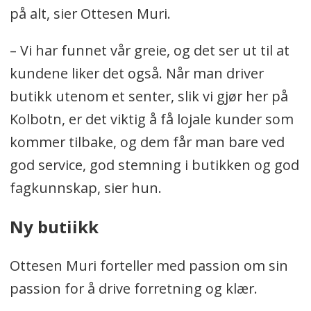
på alt, sier Ottesen Muri.
– Vi har funnet vår greie, og det ser ut til at
kundene liker det også. Når man driver
butikk utenom et senter, slik vi gjør her på
Kolbotn, er det viktig å få lojale kunder som
kommer tilbake, og dem får man bare ved
god service, god stemning i butikken og god
fagkunnskap, sier hun.
Ny butiikk
Ottesen Muri forteller med passion om sin
passion for å drive forretning og klær.