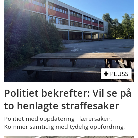
PLUSS
Politiet bekrefter: Vil se på
to henlagte straffesaker
Politiet med oppdatering i lærersaken.
Kommer samtidig med tydelig oppfordring.