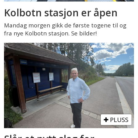
Kolbotn stasjon er åpen
Mandag morgen gikk de første togene til og
fra nye Kolbotn stasjon. Se bilder!
PLUSS