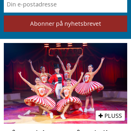
PLUSS