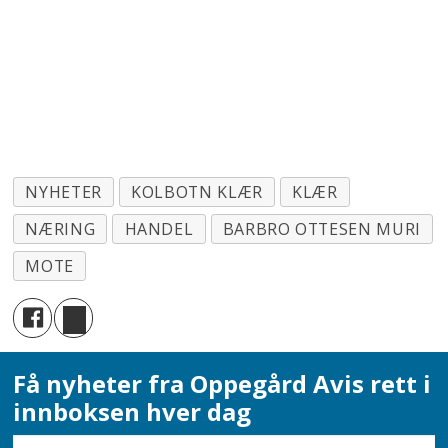
NYHETER
KOLBOTN KLÆR
KLÆR
NÆRING
HANDEL
BARBRO OTTESEN MURI
MOTE
Få nyheter fra Oppegård Avis rett i
innboksen hver dag