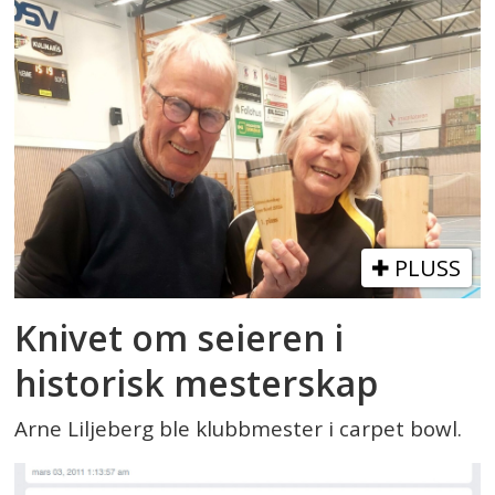
PLUSS
Knivet om seieren i
historisk mesterskap
Arne Liljeberg ble klubbmester i carpet bowl.