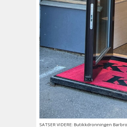
SATSER VIDERE: Butikkdronningen Barbro 