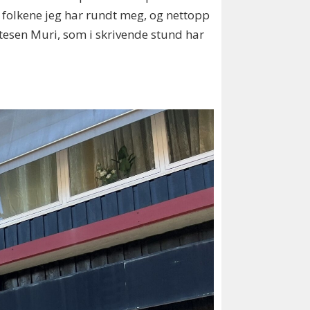
ke folkene jeg har rundt meg, og nettopp
Ottesen Muri, som i skrivende stund har