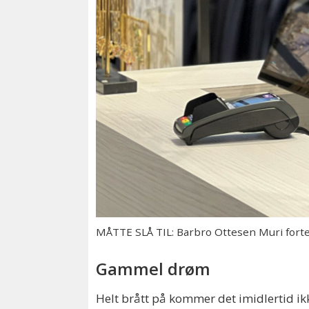
MÅTTE SLÅ TIL: Barbro Ottesen Muri forte
Gammel drøm
Helt brått på kommer det imidlertid ik