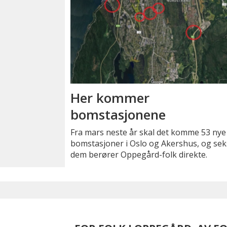
Her kommer
bomstasjonene
Fra mars neste år skal det komme 53 nye
bomstasjoner i Oslo og Akershus, og sek
dem berører Oppegård-folk direkte.