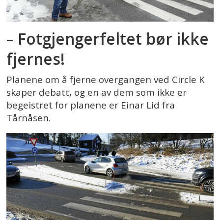
– Fotgjengerfeltet bør ikke
fjernes!
Planene om å fjerne overgangen ved Circle K
skaper debatt, og en av dem som ikke er
begeistret for planene er Einar Lid fra
Tårnåsen.