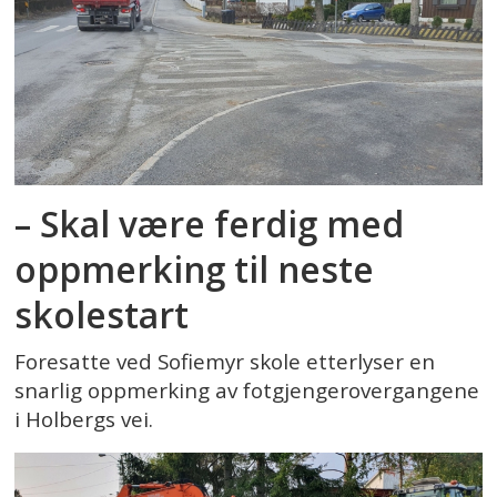
– Skal være ferdig med
oppmerking til neste
skolestart
Foresatte ved Sofiemyr skole etterlyser en
snarlig oppmerking av fotgjengerovergangene
i Holbergs vei.