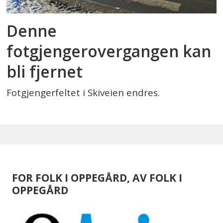
Denne
fotgjengerovergangen kan
bli fjernet
Fotgjengerfeltet i Skiveien endres.
FOR FOLK I OPPEGÅRD, AV FOLK I
OPPEGÅRD