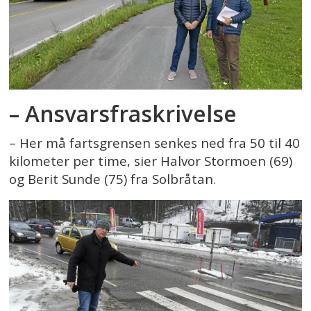
– Ansvarsfraskrivelse
– Her må fartsgrensen senkes ned fra 50 til 40
kilometer per time, sier Halvor Stormoen (69)
og Berit Sunde (75) fra Solbråtan.