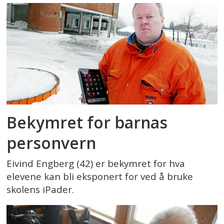
Bekymret for barnas
personvern
Eivind Engberg (42) er bekymret for hva
elevene kan bli eksponert for ved å bruke
skolens iPader.