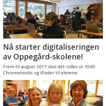
Nå starter digitaliseringen
av Oppegård-skolene!
Frem til august 2017 skal det rulles ut 3500
Chromebooks og iPader til elevene.