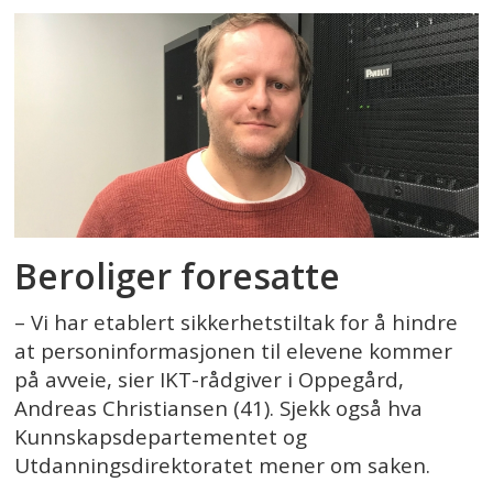
Beroliger foresatte
– Vi har etablert sikkerhetstiltak for å hindre
at personinformasjonen til elevene kommer
på avveie, sier IKT-rådgiver i Oppegård,
Andreas Christiansen (41). Sjekk også hva
Kunnskapsdepartementet og
Utdanningsdirektoratet mener om saken.