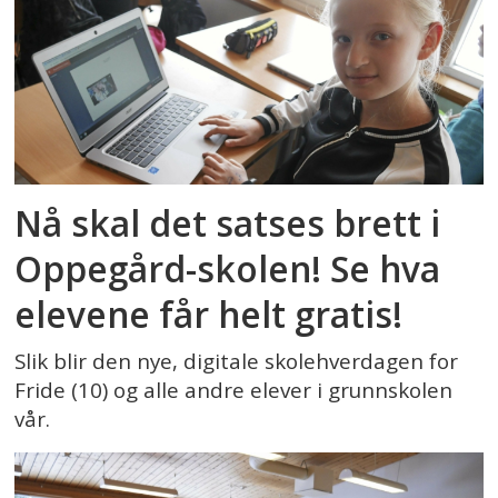
Nå skal det satses brett i
Oppegård-skolen! Se hva
elevene får helt gratis!
Slik blir den nye, digitale skolehverdagen for
Fride (10) og alle andre elever i grunnskolen
vår.