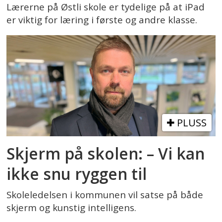
Lærerne på Østli skole er tydelige på at iPad
er viktig for læring i første og andre klasse.
PLUSS
Skjerm på skolen: – Vi kan
ikke snu ryggen til
Skoleledelsen i kommunen vil satse på både
skjerm og kunstig intelligens.