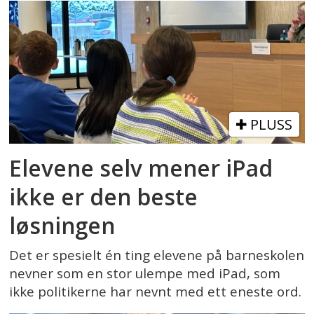
PLUSS
Elevene selv mener iPad
ikke er den beste
løsningen
Det er spesielt én ting elevene på barneskolen
nevner som en stor ulempe med iPad, som
ikke politikerne har nevnt med ett eneste ord.