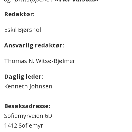
Redaktør:
Eskil Bjørshol
Ansvarlig redaktør:
Thomas N. Witsø-Bjølmer
Daglig leder:
Kenneth Johnsen
Besøksadresse:
Sofiemyrveien 6D
1412 Sofiemyr