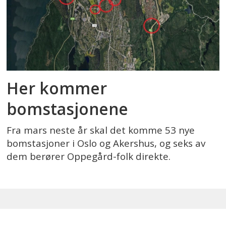
Her kommer
bomstasjonene
Fra mars neste år skal det komme 53 nye
bomstasjoner i Oslo og Akershus, og seks av
dem berører Oppegård-folk direkte.