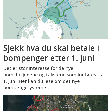
Sjekk hva du skal betale i
bompenger etter 1. juni
Det er stor interesse for de nye
bomstasjonene og takstene som innføres fra
1. juni. Her kan du lese om det nye
bompengesystemet.