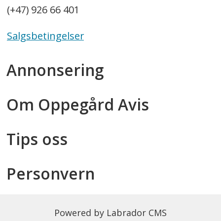
(+47) 926 66 401
Salgsbetingelser
Annonsering
Om Oppegård Avis
Tips oss
Personvern
Powered by Labrador CMS